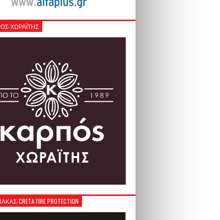
ΟΣ-ΧΩΡΑΪΤΗΣ
ΚΑΣ-CRETA FIRE PROTECTION