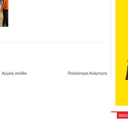
Αρχική σελίδα
Παλαιότερη Ανάρτηση
BASELI