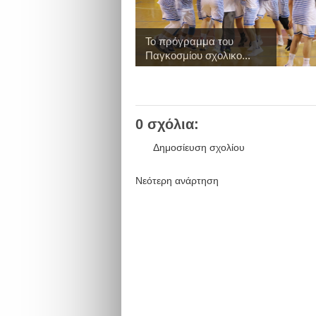
Το πρόγραμμα του
Παγκοσμίου σχολικο...
0 σχόλια:
Δημοσίευση σχολίου
Νεότερη ανάρτηση