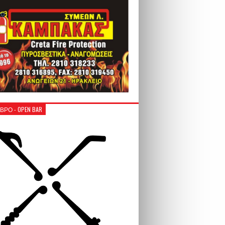
ΒΡΟ - OPEN BAR