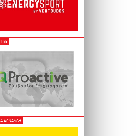
TIVE
Σ ΔΑΝΔΑΛΗ