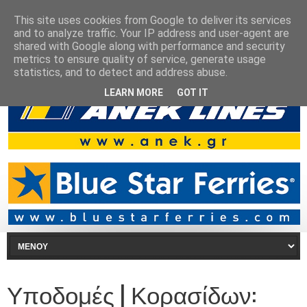
This site uses cookies from Google to deliver its services
and to analyze traffic. Your IP address and user-agent are
shared with Google along with performance and security
metrics to ensure quality of service, generate usage
statistics, and to detect and address abuse.
LEARN MORE
GOT IT
Υποδομές | Κορασίδων: