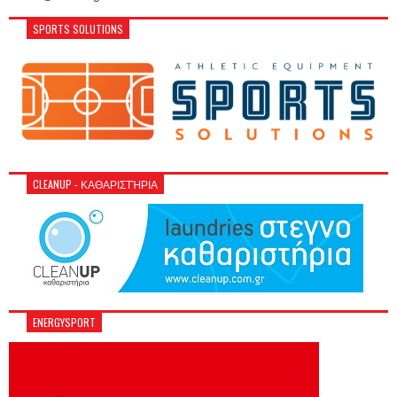
SPORTS SOLUTIONS
CLEANUP - ΚΑΘΑΡΙΣΤΉΡΙΑ
ENERGYSPORT