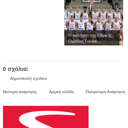
Η «κλήση» της Εθνικής
Ομάδας Γυναικ...
0 σχόλια:
Δημοσίευση σχολίου
Νεότερη ανάρτηση
Αρχική σελίδα
Παλαιότερη Ανάρτηση