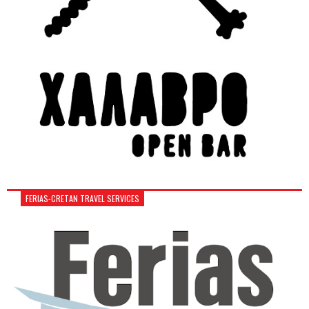
FERIAS-CRETAN TRAVEL SERVICES