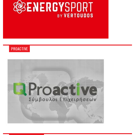
PROACTIVE