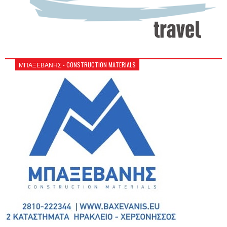
ΜΠΑΞΕΒΑΝΗΣ - CONSTRUCTION MATERIALS