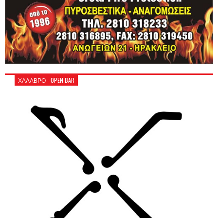
ΧΑΛΑΒΡΟ - OPEN BAR