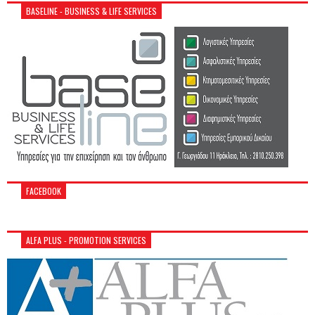
BASELINE - BUSINESS & LIFE SERVICES
FACEBOOK
ALFA PLUS - PROMOTION SERVICES