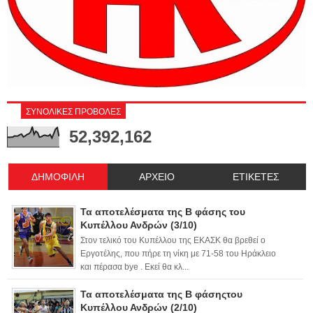
ΣΥΝΟΛΙΚΕΣ ΠΡΟΒΟΛΕΣ
52,392,162
ΔΗΜΟΦΙΛΗ
ΑΡΧΕΙΟ
ΕΤΙΚΕΤΕΣ
Τα αποτελέσματα της Β φάσης του
Κυπέλλου Ανδρών (3/10)
Στον τελικό του Κυπέλλου της ΕΚΑΣΚ θα βρεθεί ο
Εργοτέλης, που πήρε τη νίκη με 71-58 του Ηράκλειο
και πέρασα bye . Εκεί θα κλ...
Τα αποτελέσματα της Β φάσηςτου
Κυπέλλου Ανδρών (2/10)