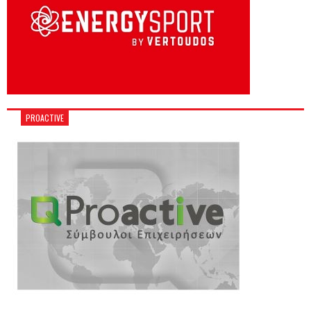
PROACTIVE