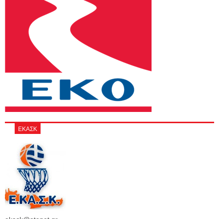
ΕΚΑΣΚ