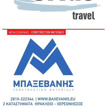
ΜΠΑΞΕΒΑΝΗΣ - CONSTRUCTION MATERIALS