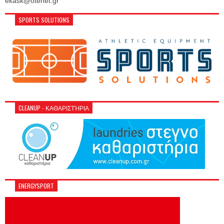
ekask@otenet.gr
SPORTS SOLUTIONS
CLEANUP - ΚΑΘΑΡΙΣΤΉΡΙΑ
ENERGYSPORT