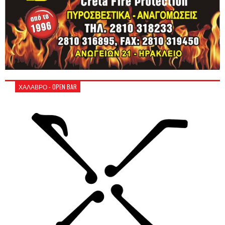
ΧΑΛΑΒΡΟ - OPEN BAR