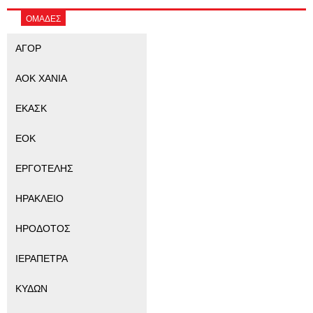
ΟΜΑΔΕΣ
ΑΓΟΡ
ΑΟΚ ΧΑΝΙΑ
ΕΚΑΣΚ
ΕΟΚ
ΕΡΓΟΤΕΛΗΣ
ΗΡΑΚΛΕΙΟ
ΗΡΟΔΟΤΟΣ
ΙΕΡΑΠΕΤΡΑ
ΚΥΔΩΝ