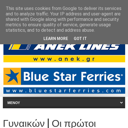
This site uses cookies from Google to deliver its services
and to analyze traffic. Your IP address and user-agent are
shared with Google along with performance and security
metrics to ensure quality of service, generate usage
statistics, and to detect and address abuse.
LEARN MORE
GOT IT
Γυναικών | Οι πρώτοι