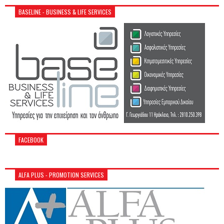
BASELINE - BUSINESS & LIFE SERVICES
FACEBOOK
ALFA PLUS - PROMOTION SERVICES