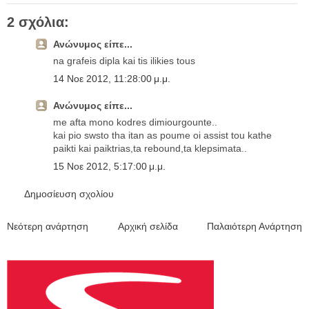
2 σχόλια:
Ανώνυμος είπε...
na grafeis dipla kai tis ilikies tous
14 Νοε 2012, 11:28:00 μ.μ.
Ανώνυμος είπε...
me afta mono kodres dimiourgounte..
kai pio swsto tha itan as poume oi assist tou kathe
paikti kai paiktrias,ta rebound,ta klepsimata..
15 Νοε 2012, 5:17:00 μ.μ.
Δημοσίευση σχολίου
Νεότερη ανάρτηση
Αρχική σελίδα
Παλαιότερη Ανάρτηση