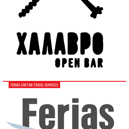
FERIAS-CRETAN TRAVEL SERVICES