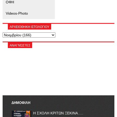
ΟΦΗ
Videos-Photo
ΑΡΧΕΙΟΘΗΚΗ ΙΣΤΟΛΟΓΙΟΥ
ΑΝΑΓΝΏΣΤΕΣ
ΔΗΜΟΦΙΛΗ
Η ΣΧΟΛΗ ΚΡΙΤΩΝ ΞΕΚΙΝΑ.......