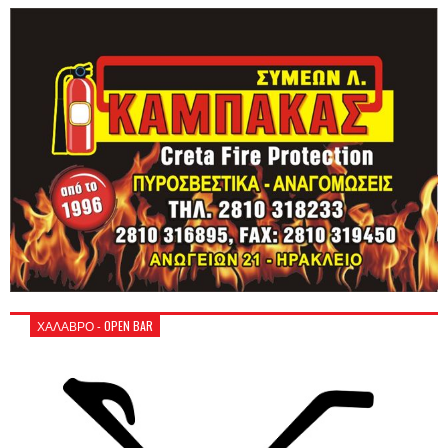
ΧΑΛΑΒΡΟ - OPEN BAR