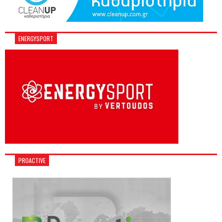
ENERGYSPORT
PROACTIVE