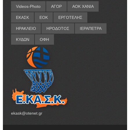
Videos-Photo
ΑΓΟΡ
ΑΟΚ ΧΑΝΙΑ
ΕΚΑΣΚ
ΕΟΚ
ΕΡΓΟΤΕΛΗΣ
ΗΡΑΚΛΕΙΟ
ΗΡΟΔΟΤΟΣ
ΙΕΡΑΠΕΤΡΑ
ΚΥΔΩΝ
ΟΦΗ
ekask@otenet.gr