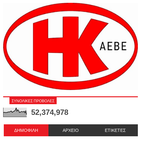
ΣΥΝΟΛΙΚΕΣ ΠΡΟΒΟΛΕΣ
52,374,978
ΔΗΜΟΦΙΛΗ
ΑΡΧΕΙΟ
ΕΤΙΚΕΤΕΣ