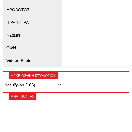
ΗΡΟΔΟΤΟΣ
ΙΕΡΑΠΕΤΡΑ
ΚΥΔΩΝ
ΟΦΗ
Videos-Photo
ΑΡΧΕΙΟΘΗΚΗ ΙΣΤΟΛΟΓΙΟΥ
ΑΝΑΓΝΏΣΤΕΣ