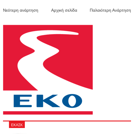
Νεότερη ανάρτηση
Αρχική σελίδα
Παλαιότερη Ανάρτηση
ΕΚΑΣΚ