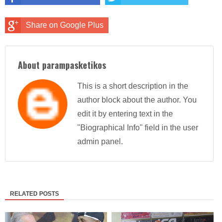
Share on Google Plus
About parampasketikos
This is a short description in the
author block about the author. You
edit it by entering text in the
"Biographical Info" field in the user
admin panel.
RELATED POSTS