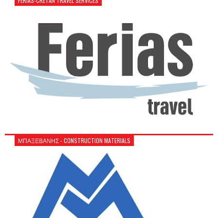
FERIAS-CRETAN TRAVEL SERVICES
ΜΠΑΞΕΒΑΝΗΣ - CONSTRUCTION MATERIALS