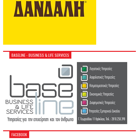
BASELINE - BUSINESS & LIFE SERVICES
FACEBOOK