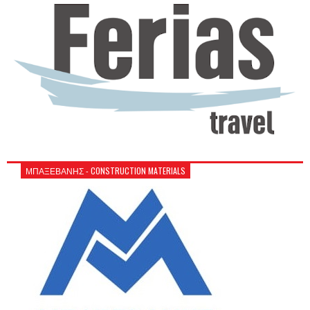
ΜΠΑΞΕΒΑΝΗΣ - CONSTRUCTION MATERIALS