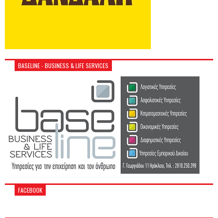
BASELINE - BUSINESS & LIFE SERVICES
FACEBOOK