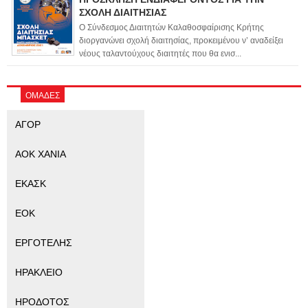
ΣΧΟΛΗ ΔΙΑΙΤΗΣΙΑΣ
Ο Σύνδεσμος Διαιτητών Καλαθοσφαίρισης Κρήτης
διοργανώνει σχολή διαιτησίας, προκειμένου ν’ αναδείξει
νέους ταλαντούχους διαιτητές που θα ενισ...
ΟΜΑΔΕΣ
ΑΓΟΡ
ΑΟΚ ΧΑΝΙΑ
ΕΚΑΣΚ
ΕΟΚ
ΕΡΓΟΤΕΛΗΣ
ΗΡΑΚΛΕΙΟ
ΗΡΟΔΟΤΟΣ