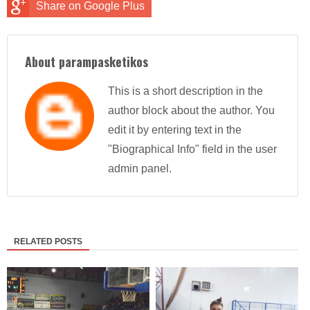
Share on Google Plus
About parampasketikos
This is a short description in the
author block about the author. You
edit it by entering text in the
"Biographical Info" field in the user
admin panel.
RELATED POSTS