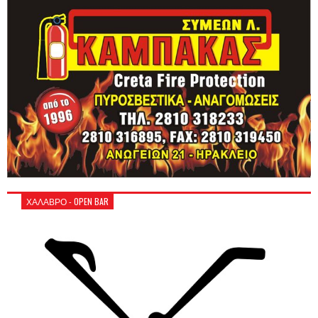
ΧΑΛΑΒΡΟ - OPEN BAR