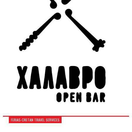
FERIAS-CRETAN TRAVEL SERVICES