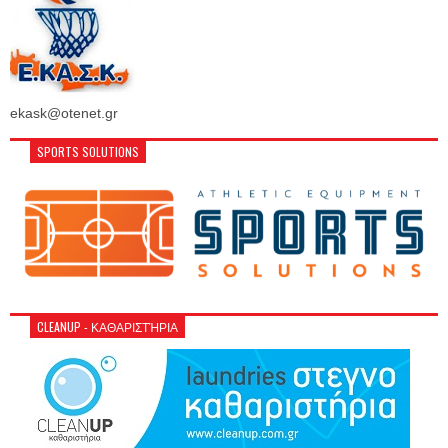
ekask@otenet.gr
SPORTS SOLUTIONS
CLEANUP - ΚΑΘΑΡΙΣΤΉΡΙΑ