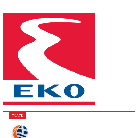
ΕΚΑΣΚ