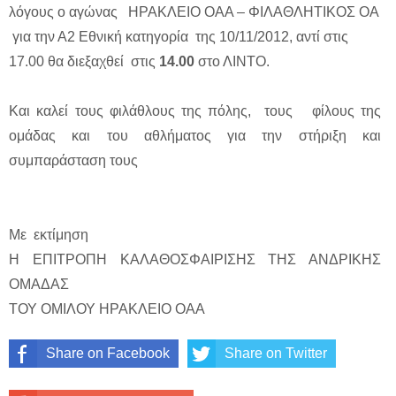
λόγους ο αγώνας ΗΡΑΚΛΕΙΟ ΟΑΑ – ΦΙΛΑΘΛΗΤΙΚΟΣ ΟΑ
για την Α2 Εθνική κατηγορία της 10/11/2012, αντί στις
17.00 θα διεξαχθεί στις
14.00
στο ΛΙΝΤΟ.
Και καλεί τους φιλάθλους της πόλης, τους φίλους της
ομάδας και του αθλήματος για την στήριξη και
συμπαράσταση τους
Με εκτίμηση
Η ΕΠΙΤΡΟΠΗ ΚΑΛΑΘΟΣΦΑΙΡΙΣΗΣ ΤΗΣ ΑΝΔΡΙΚΗΣ
ΟΜΑΔΑΣ
ΤΟΥ ΟΜΙΛΟΥ ΗΡΑΚΛΕΙΟ ΟΑΑ
Share on Facebook
Share on Twitter