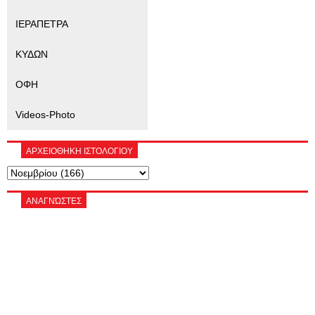
ΙΕΡΑΠΕΤΡΑ
ΚΥΔΩΝ
ΟΦΗ
Videos-Photo
ΑΡΧΕΙΟΘΗΚΗ ΙΣΤΟΛΟΓΙΟΥ
ΑΝΑΓΝΏΣΤΕΣ