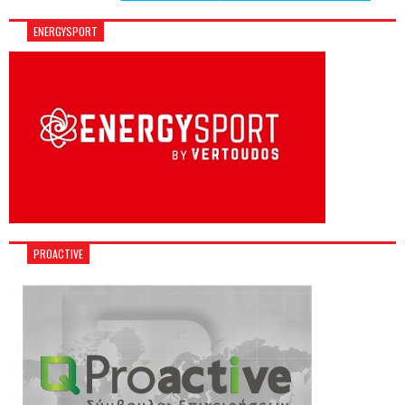
ENERGYSPORT
PROACTIVE