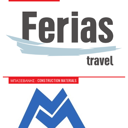
ΜΠΑΞΕΒΑΝΗΣ - CONSTRUCTION MATERIALS