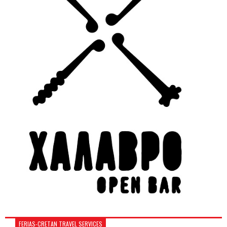
FERIAS-CRETAN TRAVEL SERVICES