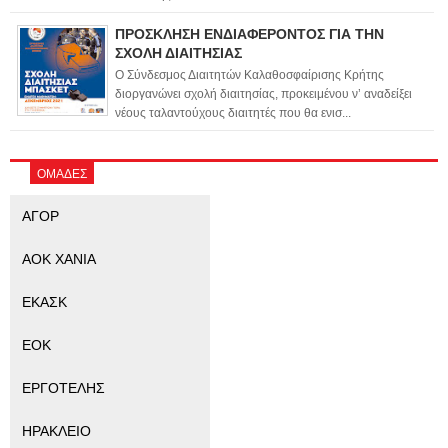
ΠΡΟΣΚΛΗΣΗ ΕΝΔΙΑΦΕΡΟΝΤΟΣ ΓΙΑ ΤΗΝ
ΣΧΟΛΗ ΔΙΑΙΤΗΣΙΑΣ
Ο Σύνδεσμος Διαιτητών Καλαθοσφαίρισης Κρήτης
διοργανώνει σχολή διαιτησίας, προκειμένου ν’ αναδείξει
νέους ταλαντούχους διαιτητές που θα ενισ...
ΟΜΑΔΕΣ
ΑΓΟΡ
ΑΟΚ ΧΑΝΙΑ
ΕΚΑΣΚ
ΕΟΚ
ΕΡΓΟΤΕΛΗΣ
ΗΡΑΚΛΕΙΟ