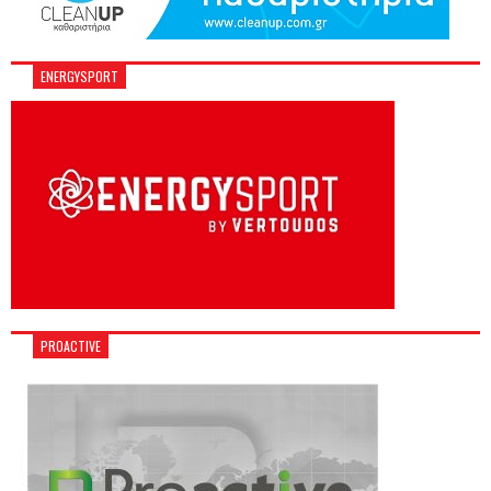
ENERGYSPORT
PROACTIVE