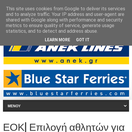
This site uses cookies from Google to deliver its services
and to analyze traffic. Your IP address and user-agent are
shared with Google along with performance and security
metrics to ensure quality of service, generate usage
statistics, and to detect and address abuse.
LEARN MORE
GOT IT
ΕΟΚ| Επιλογή αθλητών για