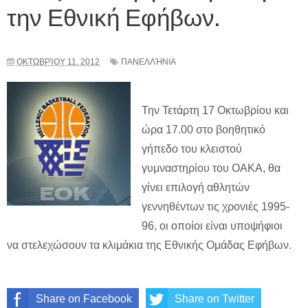
την Εθνική Εφήβων.
ΟΚΤΩΒΡΊΟΥ 11, 2012
ΠΑΝΕΛΛΉΝΙΑ
Την Τετάρτη 17 Οκτωβρίου και
ώρα 17.00 στο βοηθητικό
γήπεδο του κλειστού
γυμναστηρίου του ΟΑΚΑ, θα
γίνει επιλογή αθλητών
γεννηθέντων τις χρονιές 1995-
96, οι οποίοι είναι υποψήφιοι
να στελεχώσουν τα κλιμάκια της Εθνικής Ομάδας Εφήβων.
Share on Facebook
Share on Twitter