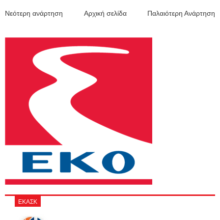
Νεότερη ανάρτηση
Αρχική σελίδα
Παλαιότερη Ανάρτηση
ΕΚΑΣΚ