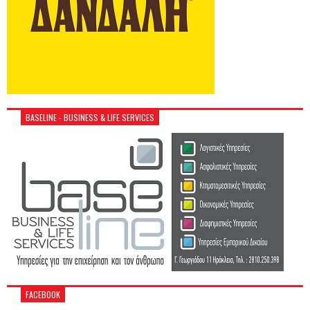
BASELINE - BUSINESS & LIFE SERVICES
FACEBOOK