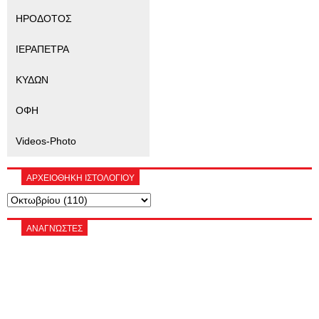
ΗΡΟΔΟΤΟΣ
ΙΕΡΑΠΕΤΡΑ
ΚΥΔΩΝ
ΟΦΗ
Videos-Photo
ΑΡΧΕΙΟΘΗΚΗ ΙΣΤΟΛΟΓΙΟΥ
ΑΝΑΓΝΏΣΤΕΣ