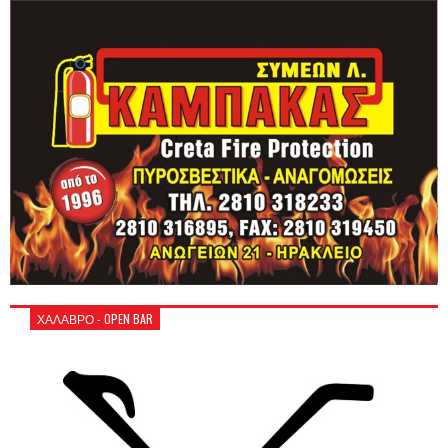
ΧΑΛΑΒΡΟ - OPEN BAR