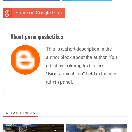
Share on Google Plus
About parampasketikos
This is a short description in the
author block about the author. You
edit it by entering text in the
"Biographical Info" field in the user
admin panel.
RELATED POSTS