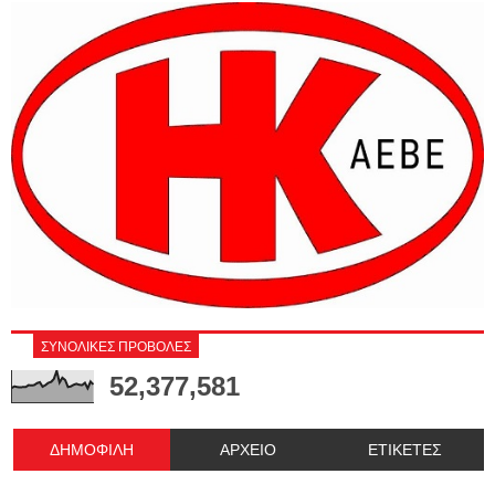
ΣΥΝΟΛΙΚΕΣ ΠΡΟΒΟΛΕΣ
52,377,581
ΔΗΜΟΦΙΛΗ
ΑΡΧΕΙΟ
ΕΤΙΚΕΤΕΣ