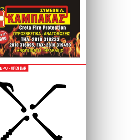
ΒΡΟ - OPEN BAR