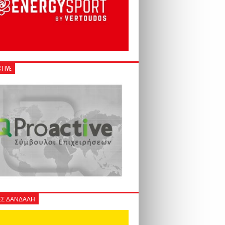
TIVE
Σ ΔΑΝΔΑΛΗ