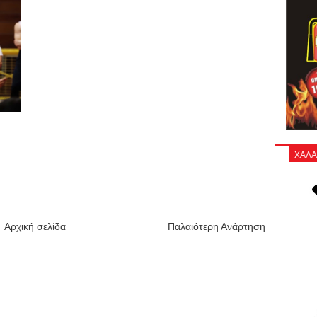
ΧΑΛΑ
Αρχική σελίδα
Παλαιότερη Ανάρτηση