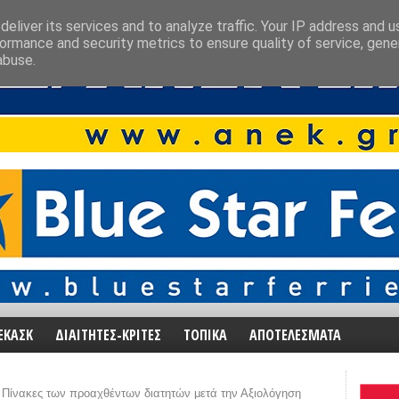
eliver its services and to analyze traffic. Your IP address and 
ormance and security metrics to ensure quality of service, gen
abuse.
ΕΚΑΣΚ
ΔΙΑΙΤΗΤΕΣ-ΚΡΙΤΕΣ
ΤΟΠΙΚΑ
ΑΠΟΤΕΛΕΣΜΑΤΑ
Πίνακες των προαχθέντων διατητών μετά την Αξιολόγηση