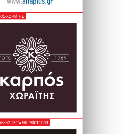
ΟΣ-ΧΩΡΑΪΤΗΣ
ΚΑΣ-CRETA FIRE PROTECTION