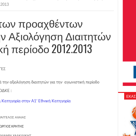
.2013
 των προαχθέντων
ην Αξιολόγηση Διαιτητών
κή περίοδο 2012.2013
ΤΈΣ
 την αξιολόγηση διαιτητών για την αγωνιστική περίοδο
ΟΔΚΕ :
ΕΚΑΣ
ή Κατηγορία στην Α1' Eθνική Κατηγορία
ΥΑΓΓΕΛΟΣ
ΑΧΑΙΑΣ
ΩΡΓΙΟΣ
ΚΡΗΤΗΣ
ΝΙΑΜΙΝ
ΧΑΛΚΙΔΙΚΗΣ