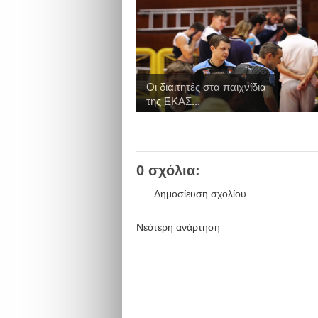
Οι διαιτητές στα παιχνίδια
της ΕΚΑΣ...
0 σχόλια:
Δημοσίευση σχολίου
Νεότερη ανάρτηση