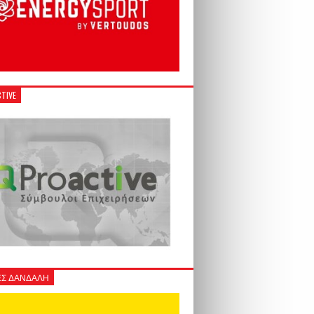
TIVE
Σ ΔΑΝΔΑΛΗ