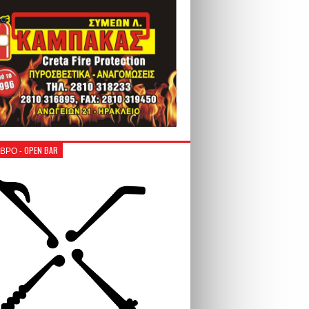
ΒΡΟ - OPEN BAR