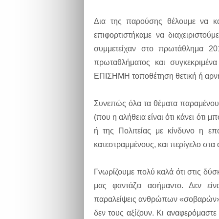
Δια της παρούσης θέλουμε να κ
επιφορτιστήκαμε να διαχειριστού
συμμετείχαν στο πρωτάθλημα 20
πρωταθλήματος και συγκεκριμέν
ΕΠΙΣΗΜΗ τοποθέτηση θετική ή αρνη
Συνεπώς όλα τα θέματα παραμένου
(που η αλήθεια είναι ότι κάνει ότι 
ή της Πολιτείας με κίνδυνο η επ
κατεστραμμένους, και περίγελο στα
Γνωρίζουμε πολύ καλά ότι στις δύσ
μας φαντάζει ασήμαντο. Δεν είν
παραλείψεις ανθρώπων «σοβαρών» 
δεν τους αξίζουν. Κι αναφερόμαστε