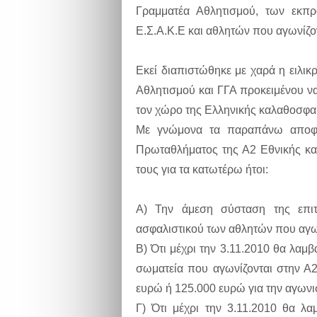
Γραμματέα Αθλητισμού, των εκπ
Ε.Σ.Α.Κ.Ε και αθλητών που αγωνίζον
Εκεί διαπιστώθηκε με χαρά η ειλι
Αθλητισμού και ΓΓΑ προκειμένου ν
τον χώρο της Ελληνικής καλαθοσφα
Με γνώμονα τα παραπάνω αποφασ
Πρωταθλήματος της Α2 Εθνικής κα
τους για τα κατωτέρω ήτοι:
Α) Την άμεση σύσταση της επι
ασφαλιστικού των αθλητών που αγων
Β) Ότι μέχρι την 3.11.2010 θα λαμ
σωματεία που αγωνίζονται στην Α
ευρώ ή 125.000 ευρώ για την αγωνι
Γ) Ότι μέχρι την 3.11.2010 θα λ