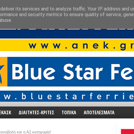
eliver its services and to analyze traffic. Your IP address and 
ormance and security metrics to ensure quality of service, gen
abuse.
ΕΚΑΣΚ
ΔΙΑΙΤΗΤΕΣ-ΚΡΙΤΕΣ
ΤΟΠΙΚΑ
ΑΠΟΤΕΛΕΣΜΑΤΑ
 αναβολή και η Α2 κατηγορία!