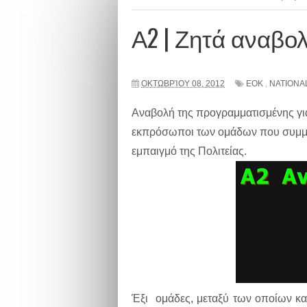
Α2 | Ζητά αναβολ
ΟΚΤΩΒΡΊΟΥ 08, 2012
ΕΟΚ
,
NATIONA
Αναβολή της προγραμματισμένης για
εκπρόσωποι των ομάδων που συμμε
εμπαιγμό της Πολιτείας.
Έξι ομάδες, μεταξύ των οποίων κα