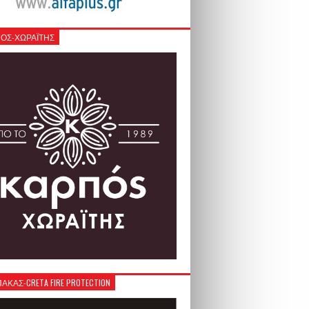
ΟΣ-ΧΩΡΑΪΤΗΣ
ΚΑΣ-CRETA FIRE PROTECTION