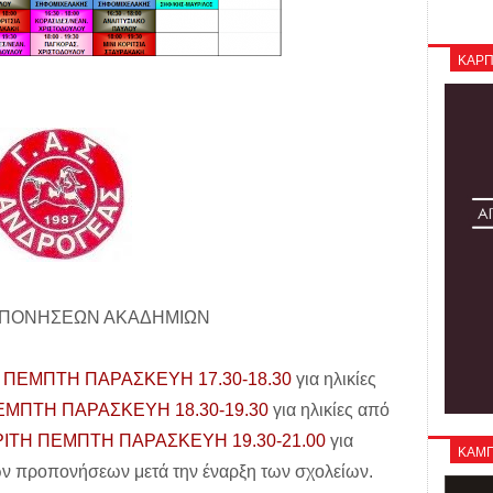
ΚΑΡΠ
ΟΠΟΝΗΣΕΩΝ ΑΚΑΔΗΜΙΩΝ
 ΠΕΜΠΤΗ ΠΑΡΑΣΚΕΥΗ 17.30-18.30
για ηλικίες
ΜΠΤΗ ΠΑΡΑΣΚΕΥΗ 18.30-19.30
για ηλικίες από
ΙΤΗ ΠΕΜΠΤΗ ΠΑΡΑΣΚΕΥΗ 19.30-21.00
για
ΚΑΜΠΑ
των προπονήσεων μετά την έναρξη των σχολείων.