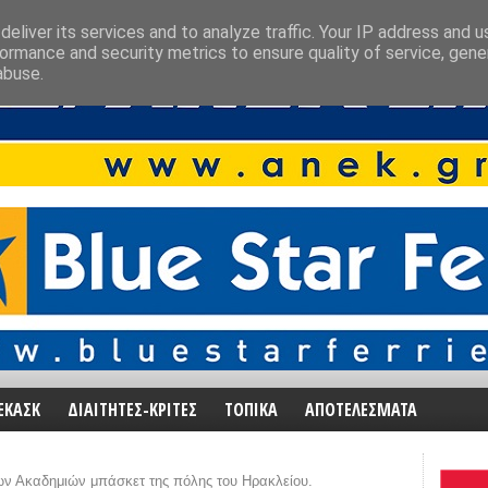
eliver its services and to analyze traffic. Your IP address and 
ormance and security metrics to ensure quality of service, gen
abuse.
ΕΚΑΣΚ
ΔΙΑΙΤΗΤΕΣ-ΚΡΙΤΕΣ
ΤΟΠΙΚΑ
ΑΠΟΤΕΛΕΣΜΑΤΑ
ν Ακαδημιών μπάσκετ της πόλης του Ηρακλείου.