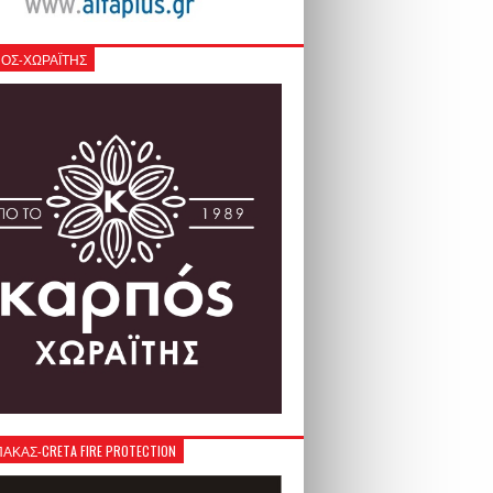
ΟΣ-ΧΩΡΑΪΤΗΣ
ΚΑΣ-CRETA FIRE PROTECTION