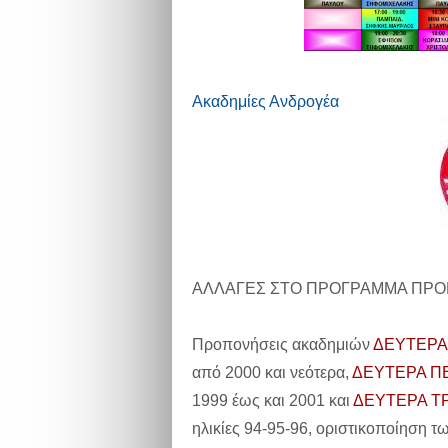
Ακαδημίες Ανδρογέα
ΑΛΛΑΓΕΣ ΣΤΟ ΠΡΟΓΡΑΜΜΑ ΠΡ
Προπονήσεις ακαδημιών
ΔΕΥΤΕΡΑ
από 2000 και νεότερα,
ΔΕΥΤΕΡΑ ΠΕ
1999 έως και 2001 και
ΔΕΥΤΕΡΑ ΤΡ
ηλικίες 94-95-96, οριστικοποίηση 