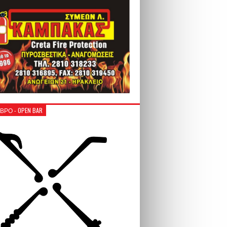
ΒΡΟ - OPEN BAR