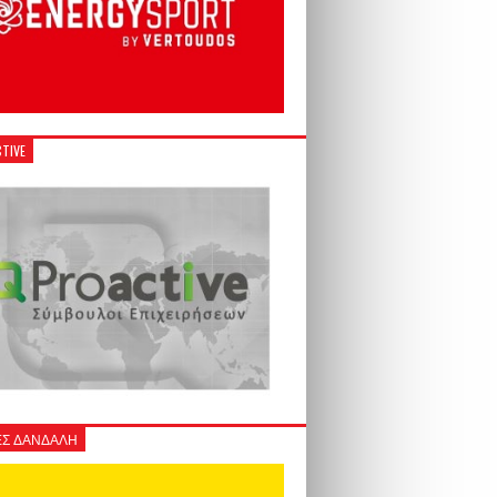
TIVE
Σ ΔΑΝΔΑΛΗ