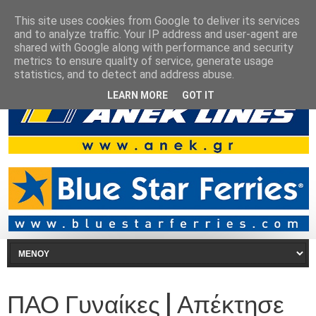
This site uses cookies from Google to deliver its services
and to analyze traffic. Your IP address and user-agent are
shared with Google along with performance and security
metrics to ensure quality of service, generate usage
statistics, and to detect and address abuse.
LEARN MORE
GOT IT
ΠΑΟ Γυναίκες | Απέκτησε