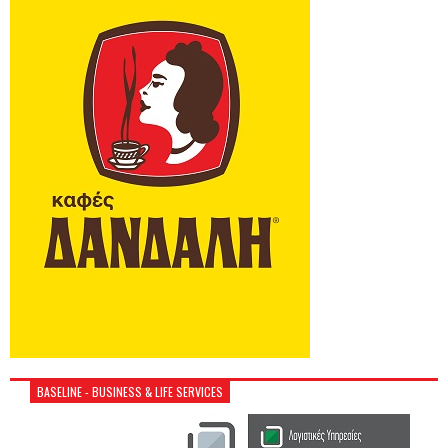
BASELINE - BUSINESS & LIFE SERVICES