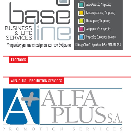
FACEBOOK
ALFA PLUS - PROMOTION SERVICES