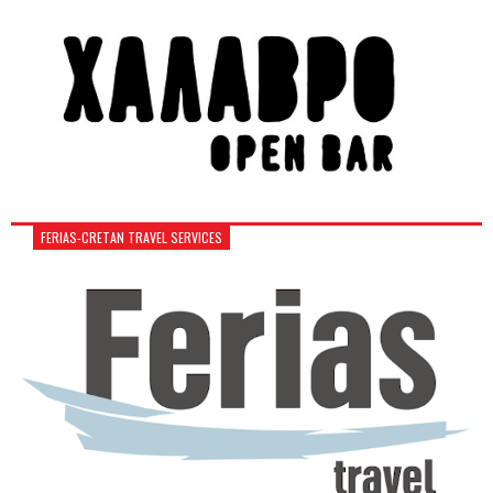
FERIAS-CRETAN TRAVEL SERVICES