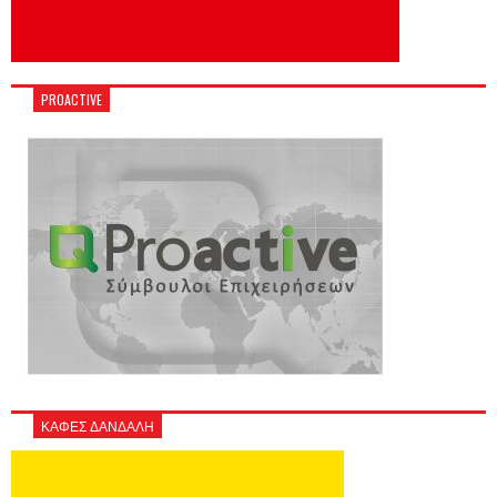
PROACTIVE
ΚΑΦΕΣ ΔΑΝΔΑΛΗ