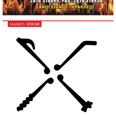
ΧΑΛΑΒΡΟ - OPEN BAR