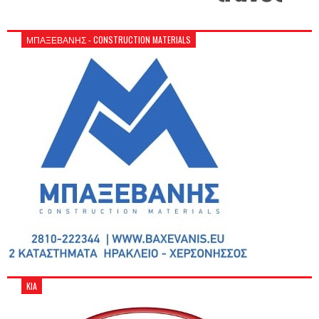
ΜΠΑΞΕΒΑΝΗΣ - CONSTRUCTION MATERIALS
KIA