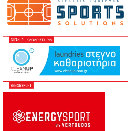
CLEANUP - ΚΑΘΑΡΙΣΤΉΡΙΑ
ENERGYSPORT