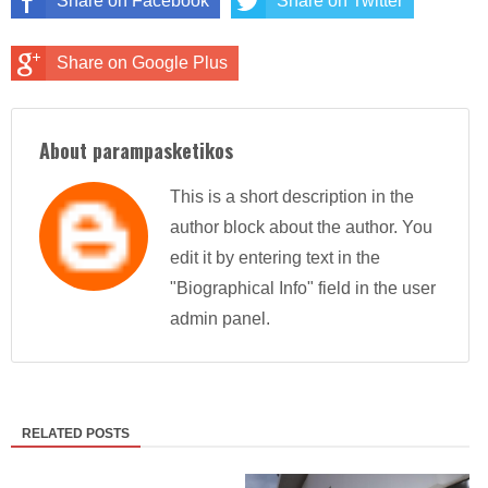
Share on Facebook
Share on Twitter
Share on Google Plus
About parampasketikos
This is a short description in the
author block about the author. You
edit it by entering text in the
"Biographical Info" field in the user
admin panel.
RELATED POSTS