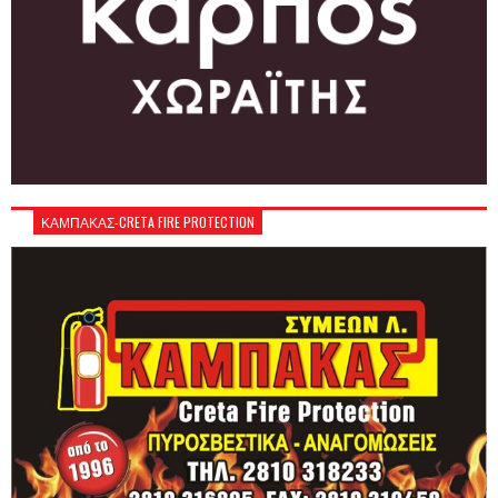
ΚΑΜΠΑΚΑΣ-CRETA FIRE PROTECTION