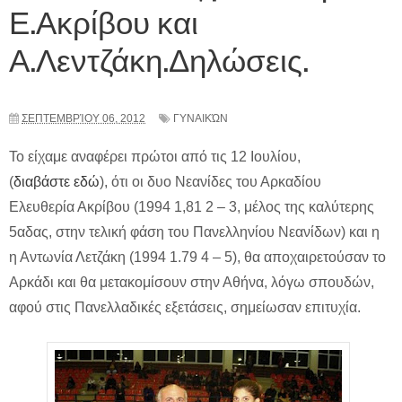
Ε.Ακρίβου και
Α.Λεντζάκη.Δηλώσεις.
ΣΕΠΤΕΜΒΡΊΟΥ 06, 2012
ΓΥΝΑΙΚΏΝ
Το είχαμε αναφέρει πρώτοι από τις 12 Ιουλίου,
(
διαβάστε εδώ
), ότι οι δυο Νεανίδες του Αρκαδίου
Ελευθερία Ακρίβου (1994 1,81 2 – 3, μέλος της καλύτερης
5αδας, στην τελική φάση του Πανελληνίου Νεανίδων) και η
η Αντωνία Λετζάκη (1994 1.79 4 – 5), θα αποχαιρετούσαν το
Αρκάδι και θα μετακομίσουν στην Αθήνα, λόγω σπουδών,
αφού στις Πανελλαδικές εξετάσεις, σημείωσαν επιτυχία.