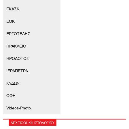
ΕΚΑΣΚ
ΕΟΚ
ΕΡΓΟΤΕΛΗΣ
ΗΡΑΚΛΕΙΟ
ΗΡΟΔΟΤΟΣ
ΙΕΡΑΠΕΤΡΑ
ΚΥΔΩΝ
ΟΦΗ
Videos-Photo
ΑΡΧΕΙΟΘΗΚΗ ΙΣΤΟΛΟΓΙΟΥ