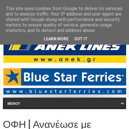
This site uses cookies from Google to deliver its services
and to analyze traffic. Your IP address and user-agent are
shared with Google along with performance and security
metrics to ensure quality of service, generate usage
statistics, and to detect and address abuse.
LEARN MORE
GOT IT
ΟΦΗ | Ανανέωσε με