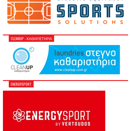
CLEANUP - ΚΑΘΑΡΙΣΤΉΡΙΑ
ENERGYSPORT