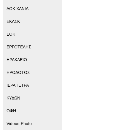
ΑΟΚ ΧΑΝΙΑ
ΕΚΑΣΚ
ΕΟΚ
ΕΡΓΟΤΕΛΗΣ
ΗΡΑΚΛΕΙΟ
ΗΡΟΔΟΤΟΣ
ΙΕΡΑΠΕΤΡΑ
ΚΥΔΩΝ
ΟΦΗ
Videos-Photo