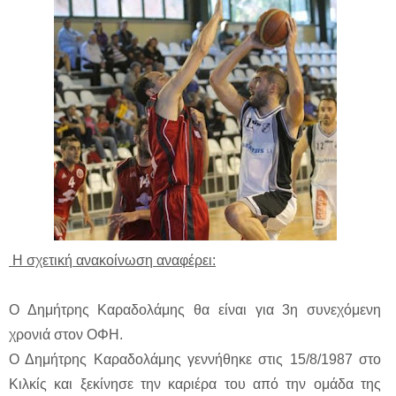
Η σχετική ανακοίνωση αναφέρει:
Ο Δημήτρης Καραδολάμης θα είναι για 3η συνεχόμενη
χρονιά στον ΟΦΗ.
Ο Δημήτρης Καραδολάμης γεννήθηκε στις 15/8/1987 στο
Κιλκίς και ξεκίνησε την καριέρα του από την ομάδα της