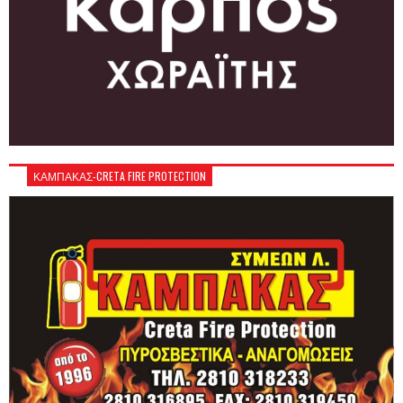
ΚΑΜΠΑΚΑΣ-CRETA FIRE PROTECTION