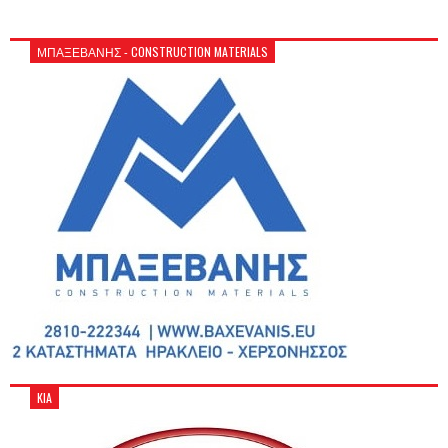
ΜΠΑΞΕΒΑΝΗΣ - CONSTRUCTION MATERIALS
KIA