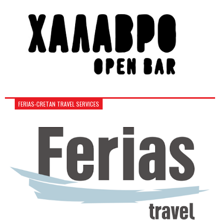
FERIAS-CRETAN TRAVEL SERVICES