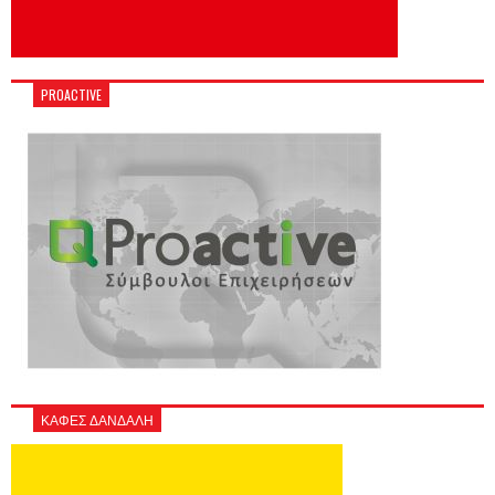
PROACTIVE
ΚΑΦΕΣ ΔΑΝΔΑΛΗ