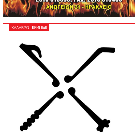
ΧΑΛΑΒΡΟ - OPEN BAR