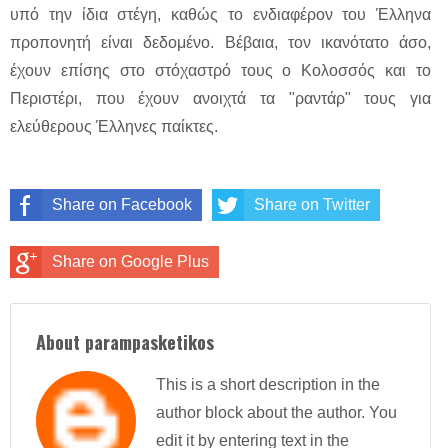
υπό την ίδια στέγη, καθώς το ενδιαφέρον του Έλληνα
προπονητή είναι δεδομένο. Βέβαια, τον ικανότατο άσο,
έχουν επίσης στο στόχαστρό τους ο Κολοσσός και το
Περιστέρι, που έχουν ανοιχτά τα "ραντάρ" τους για
ελεύθερους Έλληνες παίκτες.
Share on Facebook
Share on Twitter
Share on Google Plus
About parampasketikos
This is a short description in the
author block about the author. You
edit it by entering text in the