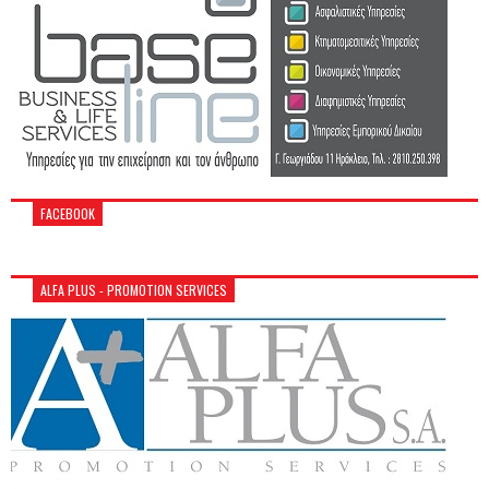
FACEBOOK
ALFA PLUS - PROMOTION SERVICES