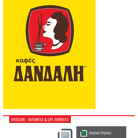
BASELINE - BUSINESS & LIFE SERVICES