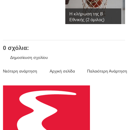
Η κλήρωση της Β
Εθνικής (2 όμιλος)
0 σχόλια:
Δημοσίευση σχολίου
Νεότερη ανάρτηση
Αρχική σελίδα
Παλαιότερη Ανάρτηση