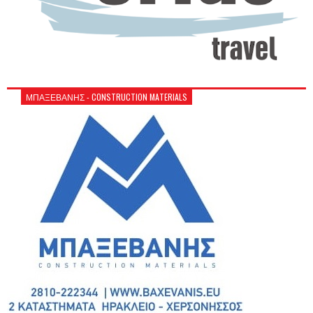
ΜΠΑΞΕΒΑΝΗΣ - CONSTRUCTION MATERIALS