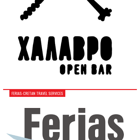
FERIAS-CRETAN TRAVEL SERVICES