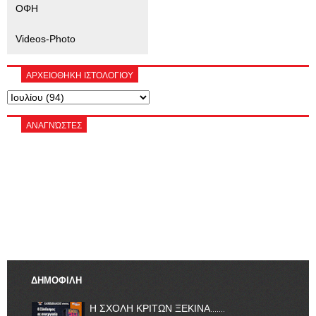
ΟΦΗ
Videos-Photo
ΑΡΧΕΙΟΘΗΚΗ ΙΣΤΟΛΟΓΙΟΥ
ΑΝΑΓΝΏΣΤΕΣ
ΔΗΜΟΦΙΛΗ
Η ΣΧΟΛΗ ΚΡΙΤΩΝ ΞΕΚΙΝΑ.......