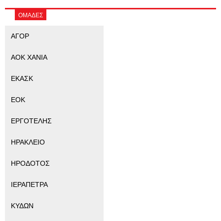
ΟΜΑΔΕΣ
ΑΓΟΡ
ΑΟΚ ΧΑΝΙΑ
ΕΚΑΣΚ
ΕΟΚ
ΕΡΓΟΤΕΛΗΣ
ΗΡΑΚΛΕΙΟ
ΗΡΟΔΟΤΟΣ
ΙΕΡΑΠΕΤΡΑ
ΚΥΔΩΝ