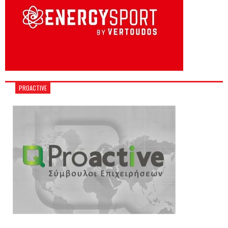
PROACTIVE