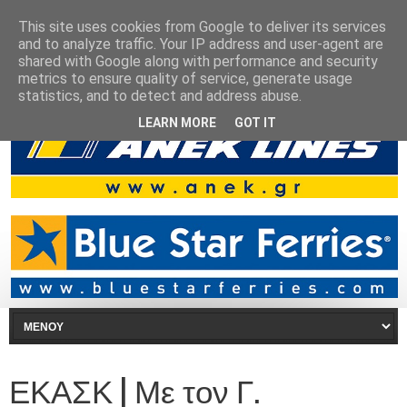
This site uses cookies from Google to deliver its services
and to analyze traffic. Your IP address and user-agent are
shared with Google along with performance and security
metrics to ensure quality of service, generate usage
statistics, and to detect and address abuse.
LEARN MORE
GOT IT
ΕΚΑΣΚ | Με τον Γ.