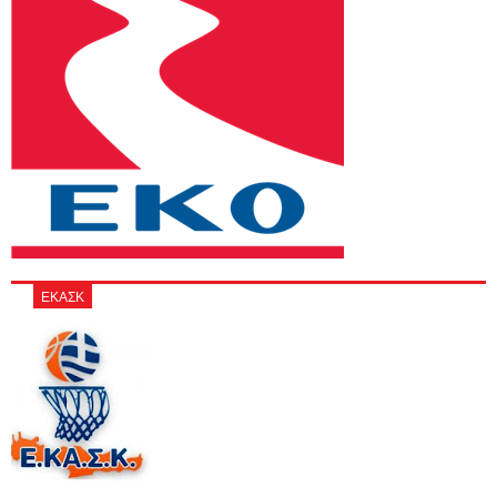
ΕΚΑΣΚ