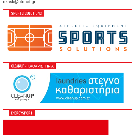
ekask@otenet.gr
SPORTS SOLUTIONS
CLEANUP - ΚΑΘΑΡΙΣΤΉΡΙΑ
ENERGYSPORT