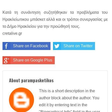
Κατά τη συνάντηση συζητήθηκαν τα προβλήματα του
Ηρακλείωτικου μπάσκετ αλλά και οι τρόποι συνεργασίας με
το Δήμο Ηρακλείου για την προώθησή τους.
cretalive.gr
Share on Facebook
Share on Twitter
Share on Google Plus
About parampasketikos
This is a short description in the
author block about the author. You
edit it by entering text in the
"Biographical Info" field in the user