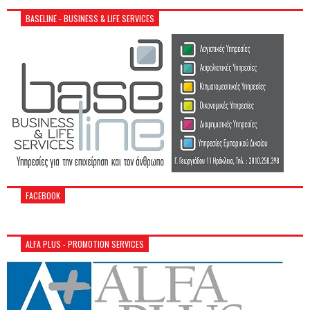
BASELINE - BUSINESS & LIFE SERVICES
FACEBOOK
ALFA PLUS - PROMOTION SERVICES