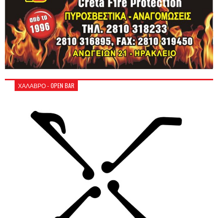
ΧΑΛΑΒΡΟ - OPEN BAR