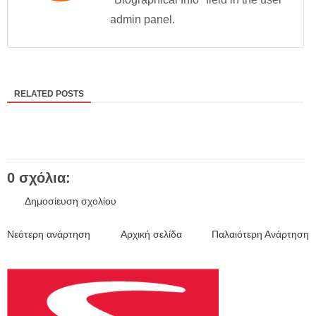
admin panel.
RELATED POSTS
0 σχόλια:
Δημοσίευση σχολίου
Νεότερη ανάρτηση
Αρχική σελίδα
Παλαιότερη Ανάρτηση