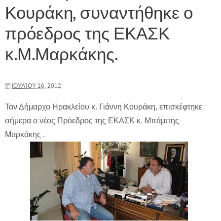
Κουράκη, συναντήθηκε ο
πρόεδρος της ΕΚΑΣΚ
κ.Μ.Μαρκάκης.
ΙΟΥΛΊΟΥ 16, 2012
Τον Δήμαρχο Ηρακλείου κ. Γιάννη Κουράκη, επισκέφτηκε
σήμερα ο νέος Πρόεδρος της ΕΚΑΣΚ κ. Μπάμπης
Μαρκάκης .