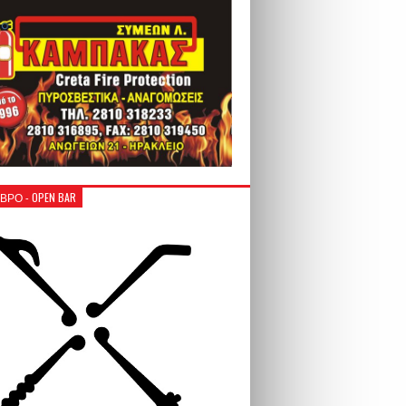
ΒΡΟ - OPEN BAR