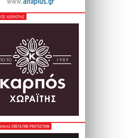
ΟΣ-ΧΩΡΑΪΤΗΣ
ΚΑΣ-CRETA FIRE PROTECTION