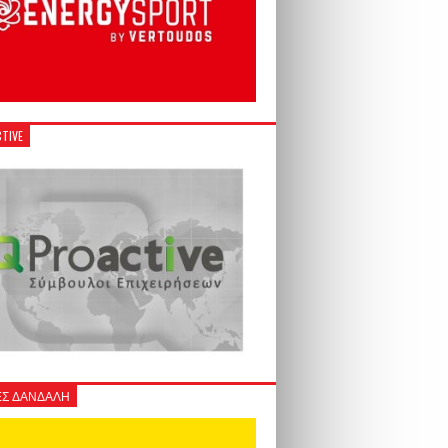
TIVE
Σ ΔΑΝΔΑΛΗ