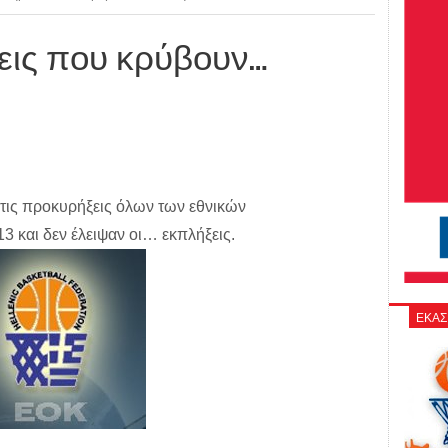
εις που κρύβουν…
ις προκυρήξεις όλων των εθνικών
3 και δεν έλειψαν οι… εκπλήξεις.
ΕΚΑΣ