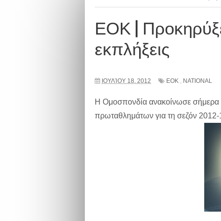
ΕΟΚ | Προκηρύξ
εκπλήξεις
ΙΟΥΛΊΟΥ 18, 2012
ΕΟΚ
,
NATIONAL
Η Ομοσπονδία ανακοίνωσε σήμερα τ
πρωταθλημάτων για τη σεζόν 2012-1