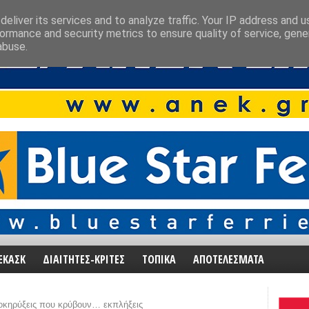
eliver its services and to analyze traffic. Your IP address and 
ormance and security metrics to ensure quality of service, gen
abuse.
ΕΚΑΣΚ
ΔΙΑΙΤΗΤΕΣ-ΚΡΙΤΕΣ
ΤΟΠΙΚΑ
ΑΠΟΤΕΛΕΣΜΑΤΑ
οκηρύξεις που κρύβουν… εκπλήξεις