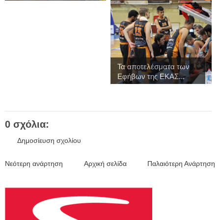
Τα αποτελέσματα των
Εφήβων της ΕΚΑΣ...
0 σχόλια:
Δημοσίευση σχολίου
Νεότερη ανάρτηση
Αρχική σελίδα
Παλαιότερη Ανάρτηση