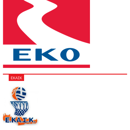
ΕΚΑΣΚ