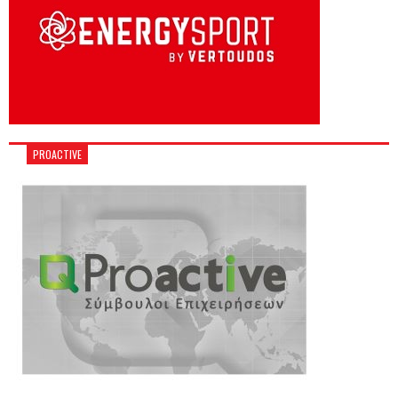
PROACTIVE