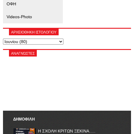
ΟΦΗ
Videos-Photo
ΑΡΧΕΙΟΘΗΚΗ ΙΣΤΟΛΟΓΙΟΥ
ΑΝΑΓΝΏΣΤΕΣ
ΔΗΜΟΦΙΛΗ
Η ΣΧΟΛΗ ΚΡΙΤΩΝ ΞΕΚΙΝΑ.......