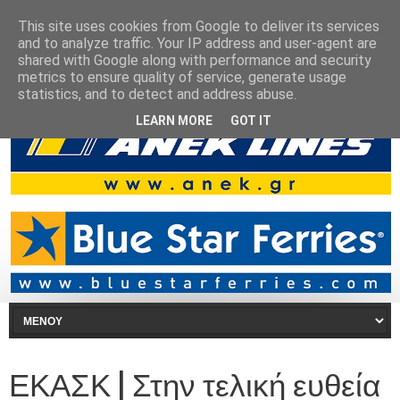
This site uses cookies from Google to deliver its services
and to analyze traffic. Your IP address and user-agent are
shared with Google along with performance and security
metrics to ensure quality of service, generate usage
statistics, and to detect and address abuse.
LEARN MORE
GOT IT
ΕΚΑΣΚ | Στην τελική ευθεία