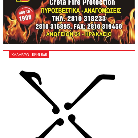
ΧΑΛΑΒΡΟ - OPEN BAR