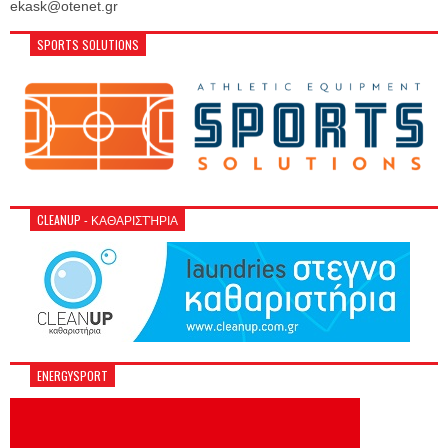
ekask@otenet.gr
SPORTS SOLUTIONS
CLEANUP - ΚΑΘΑΡΙΣΤΉΡΙΑ
ENERGYSPORT