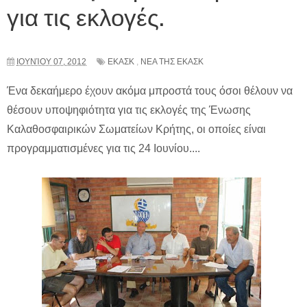
για τις εκλογές.
ΙΟΥΝΊΟΥ 07, 2012
ΕΚΑΣΚ
,
ΝΕΑ ΤΗΣ ΕΚΑΣΚ
Ένα δεκαήμερο έχουν ακόμα μπροστά τους όσοι θέλουν να
θέσουν υποψηφιότητα για τις εκλογές της Ένωσης
Καλαθοσφαιρικών Σωματείων Κρήτης, οι οποίες είναι
προγραμματισμένες για τις 24 Ιουνίου....