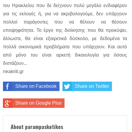
του Ηρακλείου που δε δείχνουν πολύ μεγάλο ενδιαφέρον
για τις εκλογές ή, για να ακριβολογούμε, δεν υπάρχουν
πολλοί παράγοντες που να θέλουν να θέσουν
υποψηφιότητα. Το έργο της διοίκησης που θα προκύψει,
άλλωστε, θα είναι εξαιρετικά δύσκολο, με δεδομένα τα
πολλά οικονομικά προβλήματα που υπάρχουν. Και αυτό
από μόνο του είναι αρκετή δικαιολογία για όσους
διστάζουν...
neakriti.gr
Share on Facebook
Share on Twitter
Share on Google Plus
About parampasketikos