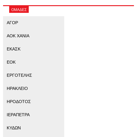
ΟΜΑΔΕΣ
ΑΓΟΡ
ΑΟΚ ΧΑΝΙΑ
ΕΚΑΣΚ
ΕΟΚ
ΕΡΓΟΤΕΛΗΣ
ΗΡΑΚΛΕΙΟ
ΗΡΟΔΟΤΟΣ
ΙΕΡΑΠΕΤΡΑ
ΚΥΔΩΝ