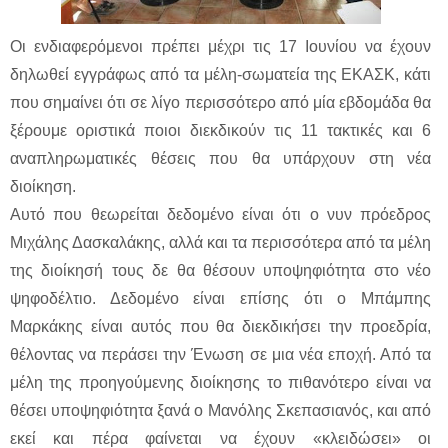
Οι ενδιαφερόμενοι πρέπει μέχρι τις 17 Ιουνίου να έχουν
δηλωθεί εγγράφως από τα μέλη-σωματεία της ΕΚΑΣΚ, κάτι
που σημαίνει ότι σε λίγο περισσότερο από μία εβδομάδα θα
ξέρουμε οριστικά ποιοι διεκδικούν τις 11 τακτικές και 6
αναπληρωματικές θέσεις που θα υπάρχουν στη νέα
διοίκηση.
Αυτό που θεωρείται δεδομένο είναι ότι ο νυν πρόεδρος
Μιχάλης Δασκαλάκης, αλλά και τα περισσότερα από τα μέλη
της διοίκησή τους δε θα θέσουν υποψηφιότητα στο νέο
ψηφοδέλτιο. Δεδομένο είναι επίσης ότι ο Μπάμπης
Μαρκάκης είναι αυτός που θα διεκδικήσει την προεδρία,
θέλοντας να περάσει την Ένωση σε μια νέα εποχή. Από τα
μέλη της προηγούμενης διοίκησης το πιθανότερο είναι να
θέσει υποψηφιότητα ξανά ο Μανόλης Σκεπασιανός, και από
εκεί και πέρα φαίνεται να έχουν «κλειδώσει» οι