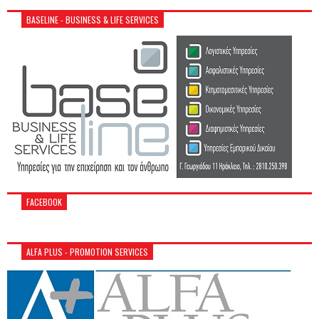
BASELINE - BUSINESS & LIFE SERVICES
FACEBOOK
ALFA PLUS - PROMOTION SERVICES