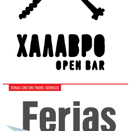
FERIAS-CRETAN TRAVEL SERVICES