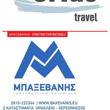
ΜΠΑΞΕΒΑΝΗΣ - CONSTRUCTION MATERIALS