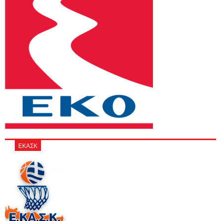
ΕΚΑΣΚ