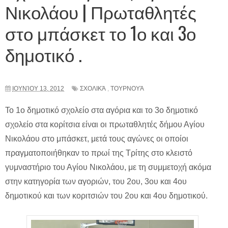
Νικολάου | Πρωταθλητές
στο μπάσκετ το 1ο και 3ο
δημοτικό .
ΙΟΥΝΊΟΥ 13, 2012
ΣΧΟΛΙΚΆ
,
ΤΟΥΡΝΟΥΆ
Το 1ο δημοτικό σχολείο στα αγόρια και το 3ο δημοτικό
σχολείο στα κορίτσια είναι οι πρωταθλητές δήμου Αγίου
Νικολάου στο μπάσκετ, μετά τους αγώνες οι οποίοι
πραγματοποιήθηκαν το πρωί της Τρίτης στο κλειστό
γυμναστήριο του Αγίου Νικολάου, με τη συμμετοχή ακόμα
στην κατηγορία των αγοριών, του 2ου, 3ου και 4ου
δημοτικού και των κοριτσιών του 2ου και 4ου δημοτικού.