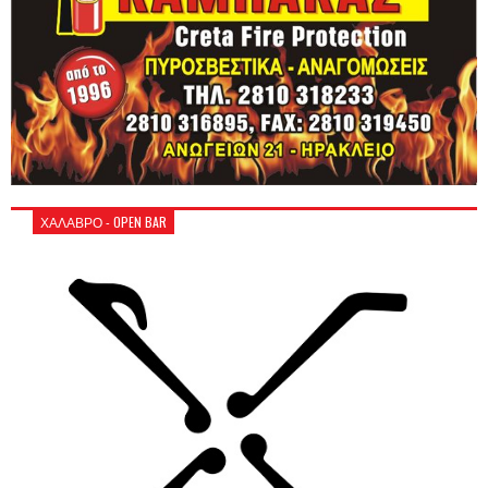
ΧΑΛΑΒΡΟ - OPEN BAR