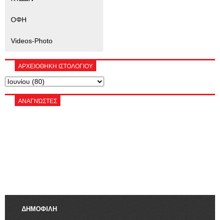
ΟΦΗ
Videos-Photo
ΑΡΧΕΙΟΘΗΚΗ ΙΣΤΟΛΟΓΙΟΥ
ΑΝΑΓΝΏΣΤΕΣ
ΔΗΜΟΦΙΛΗ