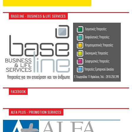
BASELINE - BUSINESS & LIFE SERVICES
FACEBOOK
ALFA PLUS - PROMOTION SERVICES