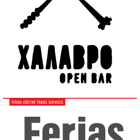
FERIAS-CRETAN TRAVEL SERVICES