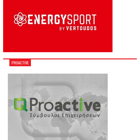
PROACTIVE