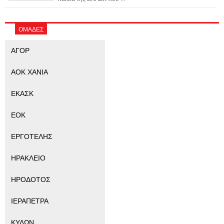
ΟΜΑΔΕΣ
ΑΓΟΡ
ΑΟΚ ΧΑΝΙΑ
ΕΚΑΣΚ
ΕΟΚ
ΕΡΓΟΤΕΛΗΣ
ΗΡΑΚΛΕΙΟ
ΗΡΟΔΟΤΟΣ
ΙΕΡΑΠΕΤΡΑ
ΚΥΔΩΝ