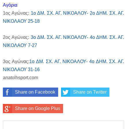
Αγόρια
1ος Αγώνας:
1ο ΔΜ. ΣΧ. ΑΓ. ΝΙΚΟΑΛΟΥ- 2ο ΔΗΜ. ΣΧ. ΑΓ.
ΝΙΚΟΛΑΟΥ 25-18
2ος Αγώνας:
3ο ΔΜ. ΣΧ. ΑΓ. ΝΙΚΟΑΛΟΥ- 4ο ΔΗΜ. ΣΧ. ΑΓ.
ΝΙΚΟΛΑΟΥ 7-27
3ος Αγώνας:
1ο ΔΜ. ΣΧ. ΑΓ. ΝΙΚΟΑΛΟΥ- 4ο ΔΗΜ. ΣΧ. ΑΓ.
ΝΙΚΟΛΑΟΥ 31-16
anatolhsport.com
Share on Facebook
Share on Twitter
Share on Google Plus