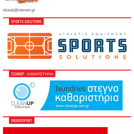
ekask@otenet.gr
SPORTS SOLUTIONS
CLEANUP - ΚΑΘΑΡΙΣΤΉΡΙΑ
ENERGYSPORT