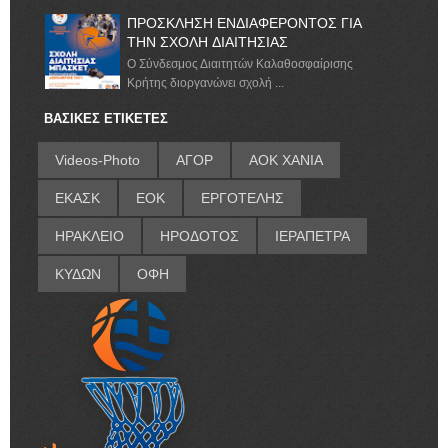
ΠΡΟΣΚΛΗΣΗ ΕΝΔΙΑΦΕΡΟΝΤΟΣ ΓΙΑ
ΤΗΝ ΣΧΟΛΗ ΔΙΑΙΤΗΣΙΑΣ
Ο Σύνδεσμος Διαιτητών Καλαθοσφαίρισης
Κρήτης διοργανώνει σχολή ...
ΒΑΣΙΚΕΣ ΕΤΙΚΕΤΕΣ
Videos-Photo
ΑΓΟΡ
ΑΟΚ ΧΑΝΙΑ
ΕΚΑΣΚ
ΕΟΚ
ΕΡΓΟΤΕΛΗΣ
ΗΡΑΚΛΕΙΟ
ΗΡΟΔΟΤΟΣ
ΙΕΡΑΠΕΤΡΑ
ΚΥΔΩΝ
ΟΦΗ