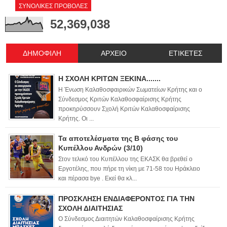
ΣΥΝΟΛΙΚΕΣ ΠΡΟΒΟΛΕΣ
52,369,038
ΔΗΜΟΦΙΛΗ
ΑΡΧΕΙΟ
ΕΤΙΚΕΤΕΣ
Η ΣΧΟΛΗ ΚΡΙΤΩΝ ΞΕΚΙΝΑ.......
Η Ένωση Καλαθοσφαιρικών Σωματείων Κρήτης και ο
Σύνδεσμος Κριτών Καλαθοσφαίρισης Κρήτης
προκηρύσσουν Σχολή Κριτών Καλαθοσφαίρισης
Κρήτης. Οι ...
Τα αποτελέσματα της Β φάσης του
Κυπέλλου Ανδρών (3/10)
Στον τελικό του Κυπέλλου της ΕΚΑΣΚ θα βρεθεί ο
Εργοτέλης, που πήρε τη νίκη με 71-58 του Ηράκλειο
και πέρασα bye . Εκεί θα κλ...
ΠΡΟΣΚΛΗΣΗ ΕΝΔΙΑΦΕΡΟΝΤΟΣ ΓΙΑ ΤΗΝ
ΣΧΟΛΗ ΔΙΑΙΤΗΣΙΑΣ
Ο Σύνδεσμος Διαιτητών Καλαθοσφαίρισης Κρήτης