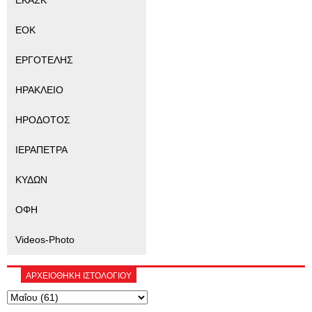
ΕΚΑΣΚ
ΕΟΚ
ΕΡΓΟΤΕΛΗΣ
ΗΡΑΚΛΕΙΟ
ΗΡΟΔΟΤΟΣ
ΙΕΡΑΠΕΤΡΑ
ΚΥΔΩΝ
ΟΦΗ
Videos-Photo
ΑΡΧΕΙΟΘΗΚΗ ΙΣΤΟΛΟΓΙΟΥ