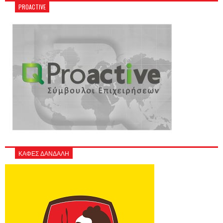
PROACTIVE
ΚΑΦΕΣ ΔΑΝΔΑΛΗ