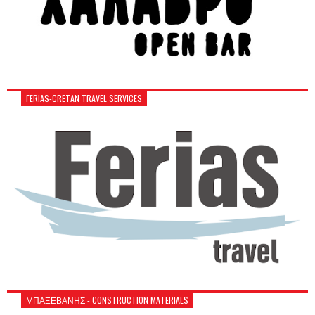
FERIAS-CRETAN TRAVEL SERVICES
ΜΠΑΞΕΒΑΝΗΣ - CONSTRUCTION MATERIALS