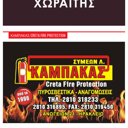
ΚΑΜΠΑΚΑΣ-CRETA FIRE PROTECTION