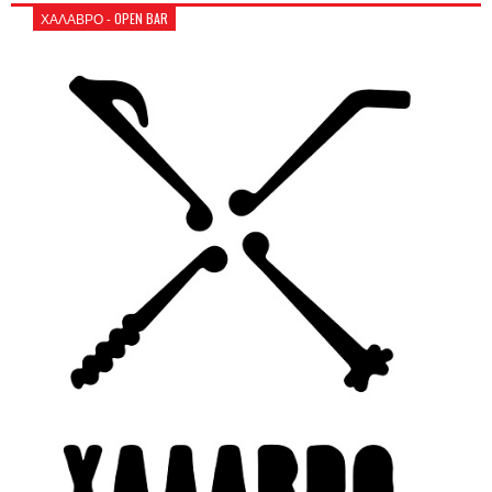
ΧΑΛΑΒΡΟ - OPEN BAR