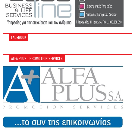
FACEBOOK
ALFA PLUS - PROMOTION SERVICES