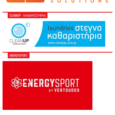
CLEANUP - ΚΑΘΑΡΙΣΤΉΡΙΑ
ENERGYSPORT