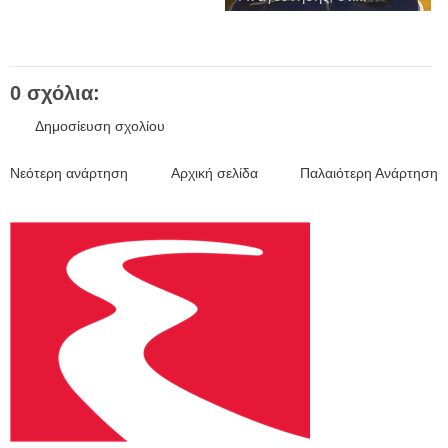
0 σχόλια:
Δημοσίευση σχολίου
Νεότερη ανάρτηση
Αρχική σελίδα
Παλαιότερη Ανάρτηση