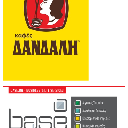
BASELINE - BUSINESS & LIFE SERVICES