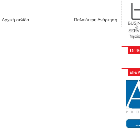
Αρχική σελίδα
Παλαιότερη Ανάρτηση
FACEB
ALFA 