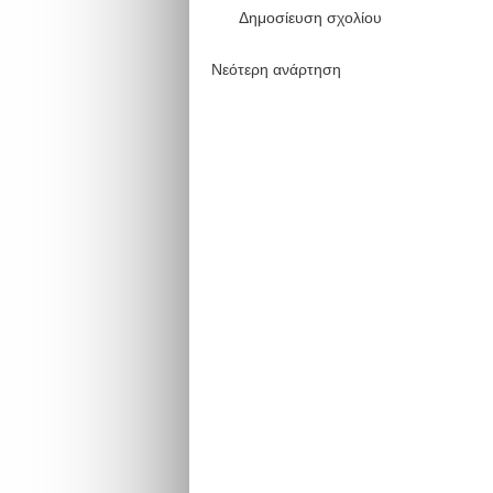
Δημοσίευση σχολίου
Νεότερη ανάρτηση