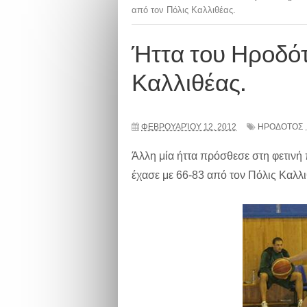
από τον Πόλις Καλλιθέας.
Ήττα του Ηροδότ
Καλλιθέας.
ΦΕΒΡΟΥΑΡΊΟΥ 12, 2012
ΗΡΟΔΟΤΟΣ
Άλλη μία ήττα πρόσθεσε στη φετινή 
έχασε με 66-83 από τον Πόλις Καλλιθ