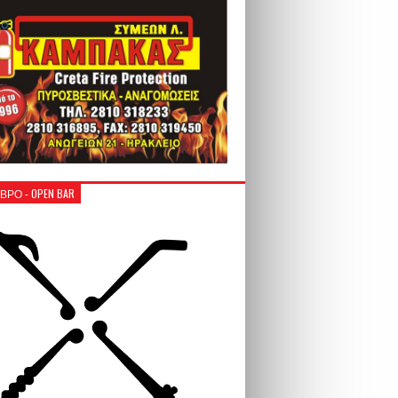
ΒΡΟ - OPEN BAR