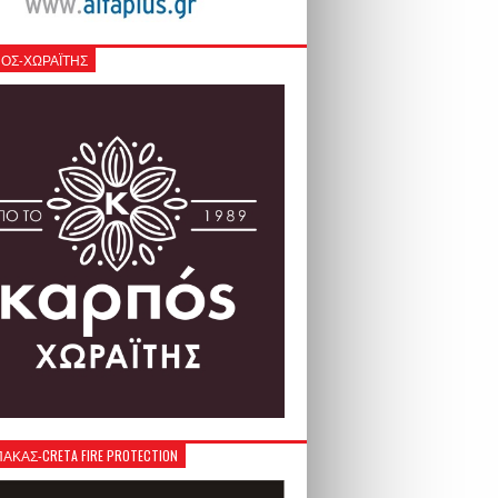
ΟΣ-ΧΩΡΑΪΤΗΣ
ΚΑΣ-CRETA FIRE PROTECTION