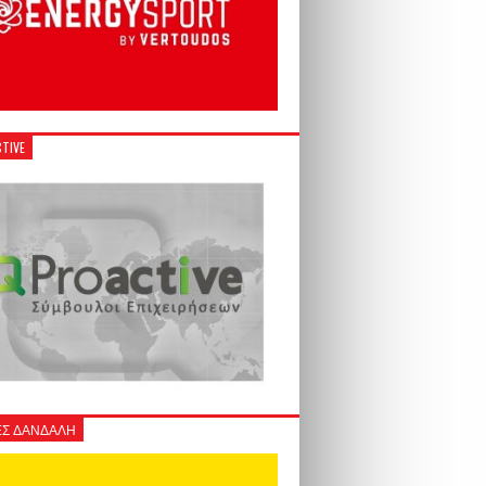
TIVE
Σ ΔΑΝΔΑΛΗ