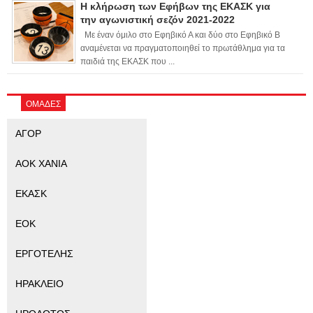
Η κλήρωση των Εφήβων της ΕΚΑΣΚ για
την αγωνιστική σεζόν 2021-2022
Με έναν όμιλο στο Εφηβικό Α και δύο στο Εφηβικό Β
αναμένεται να πραγματοποιηθεί το πρωτάθλημα για τα
παιδιά της ΕΚΑΣΚ που ...
ΟΜΑΔΕΣ
ΑΓΟΡ
ΑΟΚ ΧΑΝΙΑ
ΕΚΑΣΚ
ΕΟΚ
ΕΡΓΟΤΕΛΗΣ
ΗΡΑΚΛΕΙΟ