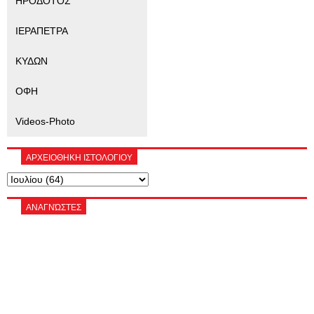
ΗΡΟΔΟΤΟΣ
ΙΕΡΑΠΕΤΡΑ
ΚΥΔΩΝ
ΟΦΗ
Videos-Photo
ΑΡΧΕΙΟΘΗΚΗ ΙΣΤΟΛΟΓΙΟΥ
ΑΝΑΓΝΏΣΤΕΣ