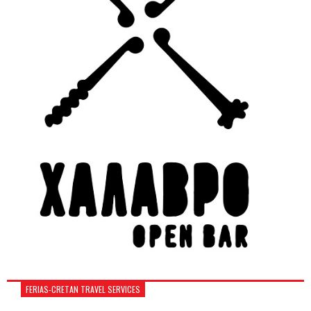
FERIAS-CRETAN TRAVEL SERVICES