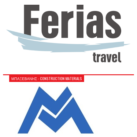
ΜΠΑΞΕΒΑΝΗΣ - CONSTRUCTION MATERIALS