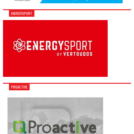
ENERGYSPORT
PROACTIVE