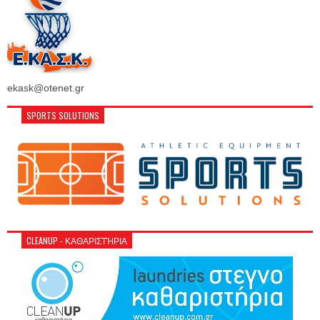
ekask@otenet.gr
SPORTS SOLUTIONS
CLEANUP - ΚΑΘΑΡΙΣΤΉΡΙΑ