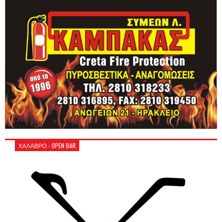
ΧΑΛΑΒΡΟ - OPEN BAR