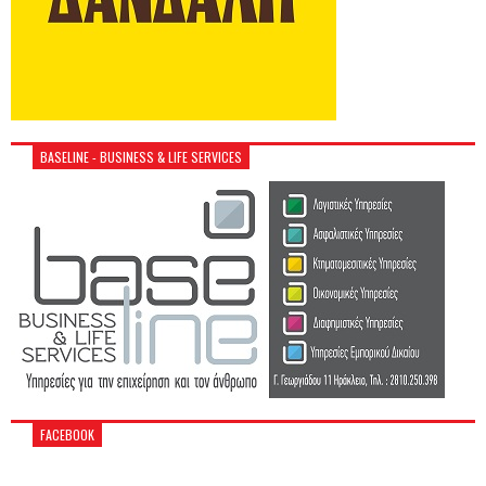
BASELINE - BUSINESS & LIFE SERVICES
FACEBOOK