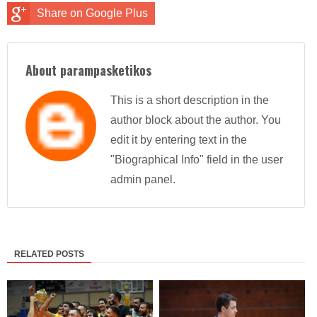
Share on Google Plus
About parampasketikos
This is a short description in the
author block about the author. You
edit it by entering text in the
"Biographical Info" field in the user
admin panel.
RELATED POSTS