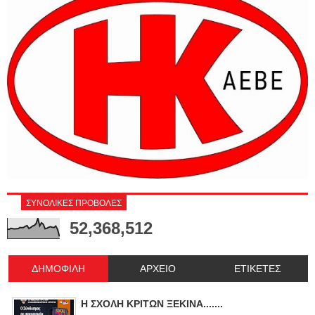
ΣΥΝΟΛΙΚΕΣ ΠΡΟΒΟΛΕΣ
52,368,512
ΔΗΜΟΦΙΛΗ
ΑΡΧΕΙΟ
ΕΤΙΚΕΤΕΣ
Η ΣΧΟΛΗ ΚΡΙΤΩΝ ΞΕΚΙΝΑ.......