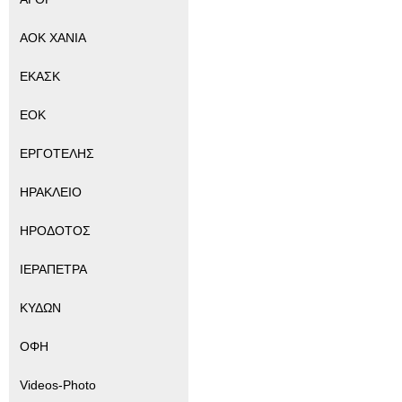
ΑΟΚ ΧΑΝΙΑ
ΕΚΑΣΚ
ΕΟΚ
ΕΡΓΟΤΕΛΗΣ
ΗΡΑΚΛΕΙΟ
ΗΡΟΔΟΤΟΣ
ΙΕΡΑΠΕΤΡΑ
ΚΥΔΩΝ
ΟΦΗ
Videos-Photo