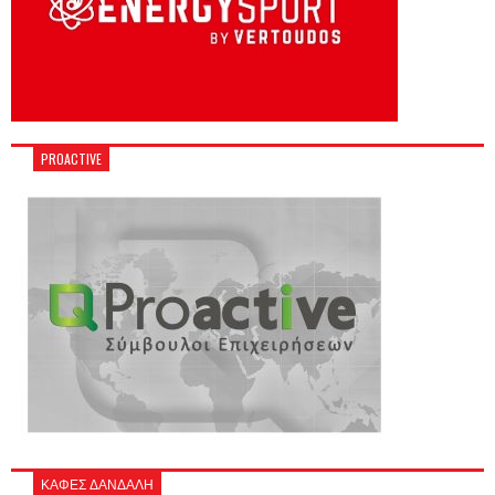
PROACTIVE
ΚΑΦΕΣ ΔΑΝΔΑΛΗ