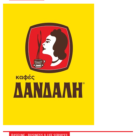
BASELINE - BUSINESS & LIFE SERVICES