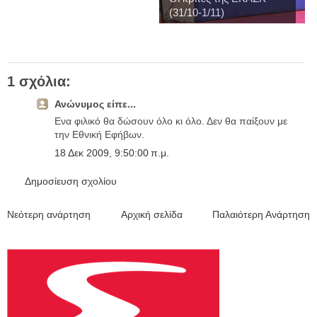
(31/10-1/11)
1 σχόλια:
Ανώνυμος είπε...
Ενα φιλικό θα δώσουν όλο κι όλο. Δεν θα παίξουν με
την Εθνική Εφήβων.
18 Δεκ 2009, 9:50:00 π.μ.
Δημοσίευση σχολίου
Νεότερη ανάρτηση
Αρχική σελίδα
Παλαιότερη Ανάρτηση