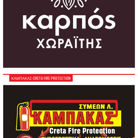
ΚΑΜΠΑΚΑΣ-CRETA FIRE PROTECTION