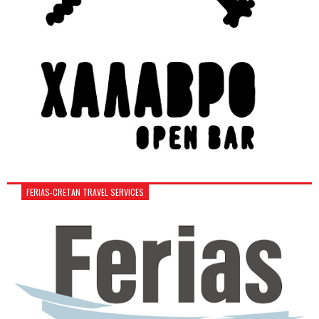
FERIAS-CRETAN TRAVEL SERVICES