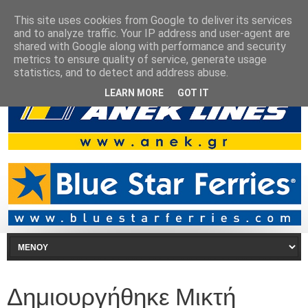
This site uses cookies from Google to deliver its services
and to analyze traffic. Your IP address and user-agent are
shared with Google along with performance and security
metrics to ensure quality of service, generate usage
statistics, and to detect and address abuse.
LEARN MORE
GOT IT
Δημιουργήθηκε Μικτή