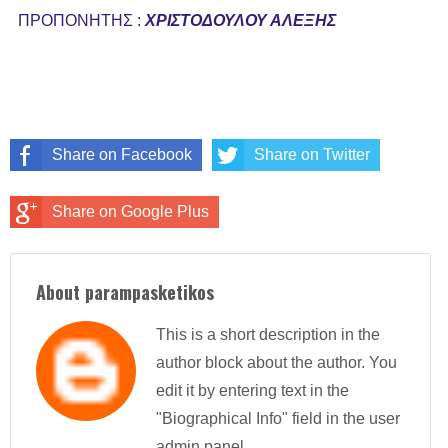
ΠΡΟΠΟΝΗΤΗΣ :
ΧΡΙΣΤΟΔΟΥΛΟΥ ΑΛΕΞΗΣ
Share on Facebook
Share on Twitter
Share on Google Plus
About parampasketikos
This is a short description in the
author block about the author. You
edit it by entering text in the
"Biographical Info" field in the user
admin panel.