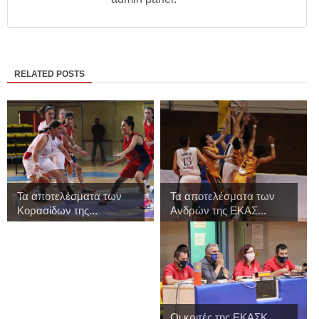
RELATED POSTS
Τα αποτελέσματα των
Τα αποτελέσματα των
Κορασίδων της...
Ανδρών της ΕΚΑΣ...
Οι κριτές της ΕΚΑΣΚ