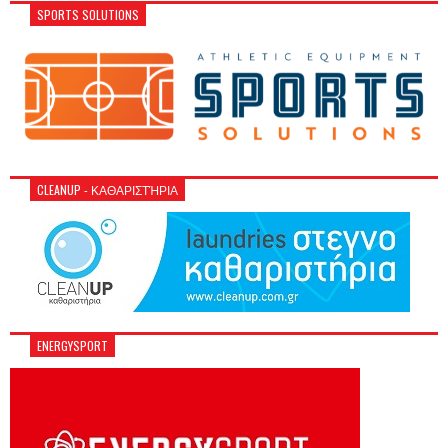
SPORTS SOLUTIONS
CLEANUP - ΚΑΘΑΡΙΣΤΉΡΙΑ
ENERGYSPORT