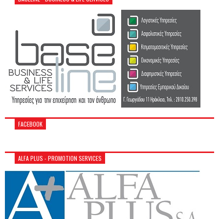
FACEBOOK
ALFA PLUS - PROMOTION SERVICES