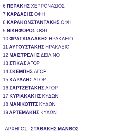
6
ΠΕΡΑΚΗΣ
ΧΕΡΡΟΝΑΣΙΟΣ
7
ΚΑΡΔΑΣΗΣ
ΟΦΗ
8
ΚΑΡΑΚΩΝΣΤΑΝΤΑΚΗΣ
ΟΦΗ
9
ΝΙΚΗΦΟΡΟΣ
ΟΦΗ
10
ΦΡΑΓΚΙΑΔΑΚΗΣ
ΗΡΑΚΛΕΙΟ
11
ΑΥΓΟΥΣΤΑΚΗΣ
ΗΡΑΚΛΕΙΟ
12
ΜΑΙΣΤΡΕΛΗΣ
ΔΕΙΛΙΝΟ
13
ΣΤΙΚΑΣ
ΑΓΟΡ
14
ΣΚΕΜΠΗΣ
ΑΓΟΡ
15
ΚΑΡΑΛΗΣ
ΑΓΟΡ
16
ΣΑΡΤΖΕΤΑΚΗΣ
ΑΓΟΡ
17
ΚΥΡΙΑΚΑΚΗΣ
ΚΥΔΩΝ
18
ΜΑΝΙΚΟΤΙΤΣ
ΚΥΔΩΝ
19
ΑΡΤΕΜΑΚΗΣ
ΚΥΔΩΝ
ΑΡΧΗΓΟΣ :
ΣΤΑΘΑΚΗΣ ΜΑΝΘΟΣ