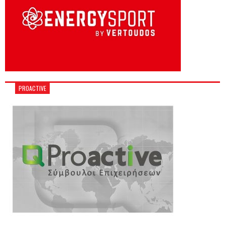
PROACTIVE