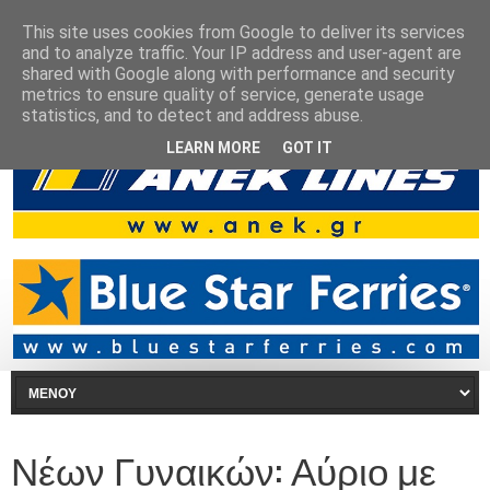
This site uses cookies from Google to deliver its services
and to analyze traffic. Your IP address and user-agent are
shared with Google along with performance and security
metrics to ensure quality of service, generate usage
statistics, and to detect and address abuse.
LEARN MORE
GOT IT
Νέων Γυναικών: Αύριο με