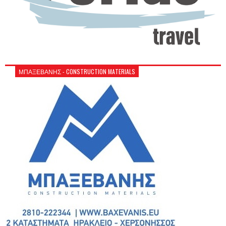
ΜΠΑΞΕΒΑΝΗΣ - CONSTRUCTION MATERIALS