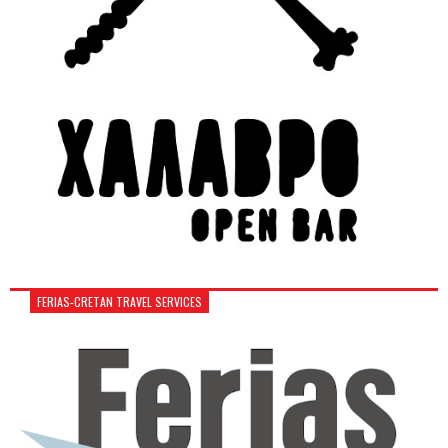
FERIAS-CRETAN TRAVEL SERVICES