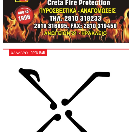
ΧΑΛΑΒΡΟ - OPEN BAR