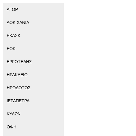
ΑΓΟΡ
ΑΟΚ ΧΑΝΙΑ
ΕΚΑΣΚ
ΕΟΚ
ΕΡΓΟΤΕΛΗΣ
ΗΡΑΚΛΕΙΟ
ΗΡΟΔΟΤΟΣ
ΙΕΡΑΠΕΤΡΑ
ΚΥΔΩΝ
ΟΦΗ