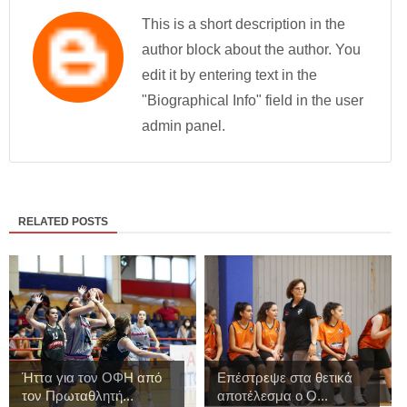
This is a short description in the
author block about the author. You
edit it by entering text in the
"Biographical Info" field in the user
admin panel.
RELATED POSTS
Ήττα για τον ΟΦΗ από
Επέστρεψε στα θετικά
τον Πρωταθλητή...
αποτέλεσμα ο Ο...