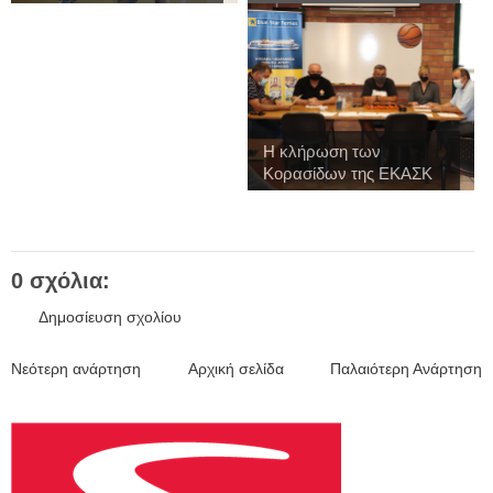
Η κλήρωση των
Κορασίδων της ΕΚΑΣΚ
γ...
0 σχόλια:
Δημοσίευση σχολίου
Νεότερη ανάρτηση
Αρχική σελίδα
Παλαιότερη Ανάρτηση