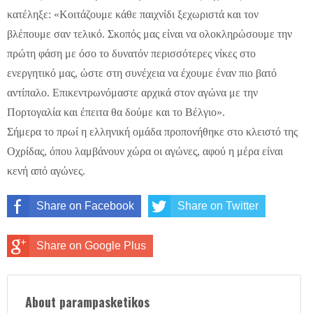
κατέληξε: «Κοιτάζουμε κάθε παιχνίδι ξεχωριστά και τον
βλέπουμε σαν τελικό. Σκοπός μας είναι να ολοκληρώσουμε την
πρώτη φάση με όσο το δυνατόν περισσότερες νίκες στο
ενεργητικό μας, ώστε στη συνέχεια να έχουμε έναν πιο βατό
αντίπαλο. Επικεντρωνόμαστε αρχικά στον αγώνα με την
Πορτογαλία και έπειτα θα δούμε και το Βέλγιο».
Σήμερα το πρωί η ελληνική ομάδα προπονήθηκε στο κλειστό της
Οχρίδας, όπου λαμβάνουν χώρα οι αγώνες, αφού η μέρα είναι
κενή από αγώνες.
Share on Facebook
Share on Twitter
Share on Google Plus
About parampasketikos