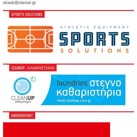
ekask@otenet.gr
SPORTS SOLUTIONS
CLEANUP - ΚΑΘΑΡΙΣΤΉΡΙΑ
ENERGYSPORT