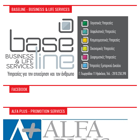
BASELINE - BUSINESS & LIFE SERVICES
FACEBOOK
ALFA PLUS - PROMOTION SERVICES