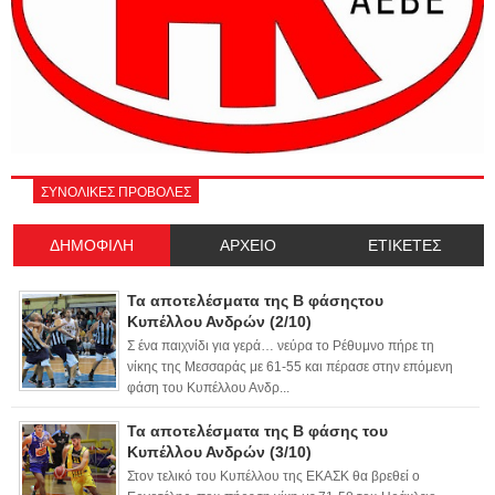
ΣΥΝΟΛΙΚΕΣ ΠΡΟΒΟΛΕΣ
ΔΗΜΟΦΙΛΗ
ΑΡΧΕΙΟ
ΕΤΙΚΕΤΕΣ
Τα αποτελέσματα της Β φάσηςτου
Κυπέλλου Ανδρών (2/10)
Σ ένα παιχνίδι για γερά… νεύρα το Ρέθυμνο πήρε τη
νίκης της Μεσσαράς με 61-55 και πέρασε στην επόμενη
φάση του Κυπέλλου Ανδρ...
Τα αποτελέσματα της Β φάσης του
Κυπέλλου Ανδρών (3/10)
Στον τελικό του Κυπέλλου της ΕΚΑΣΚ θα βρεθεί ο