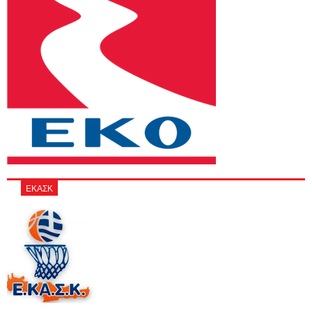
ΕΚΑΣΚ