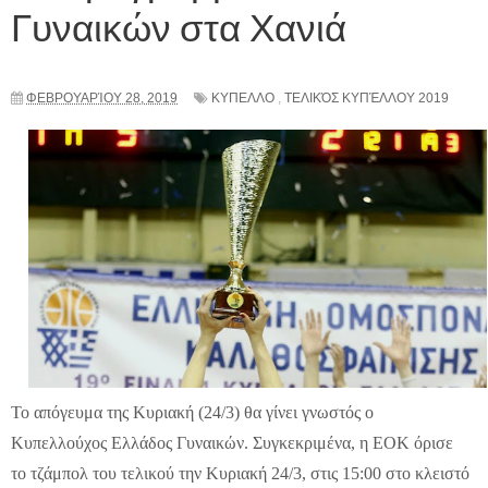
Γυναικών στα Χανιά
ΦΕΒΡΟΥΑΡΊΟΥ 28, 2019
ΚΥΠΕΛΛΟ
,
ΤΕΛΙΚΌΣ ΚΥΠΈΛΛΟΥ 2019
Το απόγευμα της Κυριακή (24/3) θα γίνει γνωστός ο
Κυπελλούχος Ελλάδος Γυναικών. Συγκεκριμένα, η ΕΟΚ όρισε
το τζάμπολ του τελικού την Κυριακή 24/3, στις 15:00 στο κλειστό