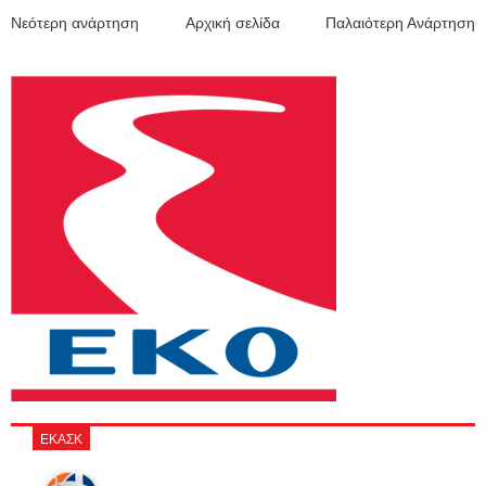
Νεότερη ανάρτηση
Αρχική σελίδα
Παλαιότερη Ανάρτηση
ΕΚΑΣΚ