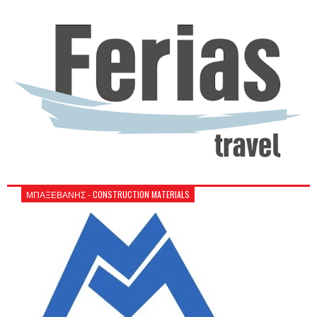
ΜΠΑΞΕΒΑΝΗΣ - CONSTRUCTION MATERIALS