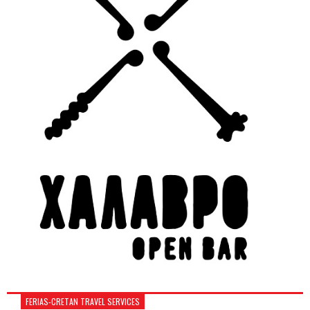
FERIAS-CRETAN TRAVEL SERVICES