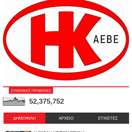
ΣΥΝΟΛΙΚΕΣ ΠΡΟΒΟΛΕΣ
52,375,752
ΔΗΜΟΦΙΛΗ
ΑΡΧΕΙΟ
ΕΤΙΚΕΤΕΣ