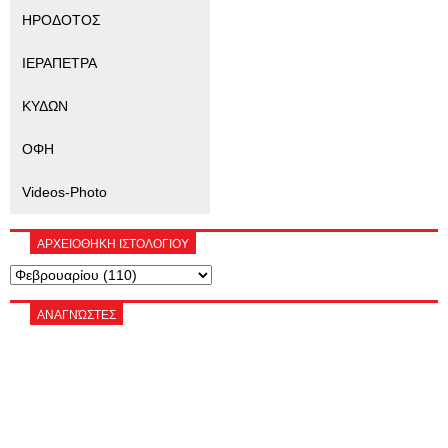
ΗΡΟΔΟΤΟΣ
ΙΕΡΑΠΕΤΡΑ
ΚΥΔΩΝ
ΟΦΗ
Videos-Photo
ΑΡΧΕΙΟΘΗΚΗ ΙΣΤΟΛΟΓΙΟΥ
ΑΝΑΓΝΏΣΤΕΣ