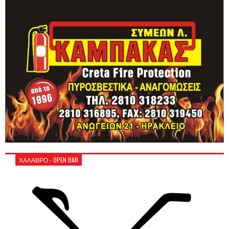
ΧΑΛΑΒΡΟ - OPEN BAR