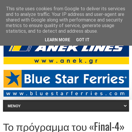
This site uses cookies from Google to deliver its services
and to analyze traffic. Your IP address and user-agent are
shared with Google along with performance and security
metrics to ensure quality of service, generate usage
statistics, and to detect and address abuse.
LEARN MORE
GOT IT
Το πρόγραμμα του «Final-4»