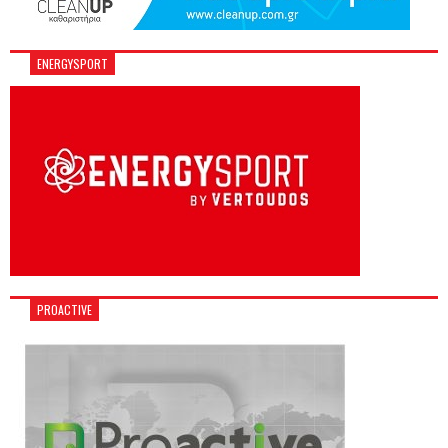
ENERGYSPORT
PROACTIVE