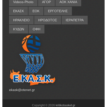
Videos-Photo
ΑΓΟΡ
ΑΟΚ ΧΑΝΙΑ
ΕΚΑΣΚ
ΕΟΚ
ΕΡΓΟΤΕΛΗΣ
ΗΡΑΚΛΕΙΟ
ΗΡΟΔΟΤΟΣ
ΙΕΡΑΠΕΤΡΑ
ΚΥΔΩΝ
ΟΦΗ
ekask@otenet.gr
Copyright ©
2026
kritikobasket.gr