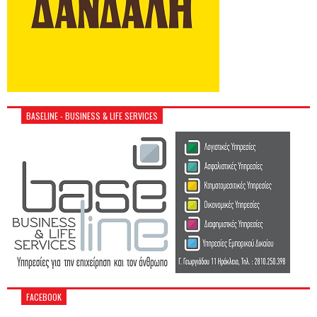
BASELINE - BUSINESS & LIFE SERVICES
FACEBOOK