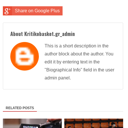
Share on Google Plus
About Kritikobasket.gr_admin
This is a short description in the
author block about the author. You
edit it by entering text in the
"Biographical Info" field in the user
admin panel.
RELATED POSTS