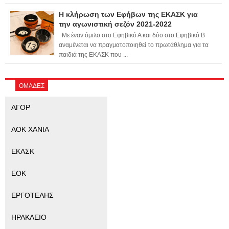
Η κλήρωση των Εφήβων της ΕΚΑΣΚ για
την αγωνιστική σεζόν 2021-2022
Με έναν όμιλο στο Εφηβικό Α και δύο στο Εφηβικό Β
αναμένεται να πραγματοποιηθεί το πρωτάθλημα για τα
παιδιά της ΕΚΑΣΚ που ...
ΟΜΑΔΕΣ
ΑΓΟΡ
ΑΟΚ ΧΑΝΙΑ
ΕΚΑΣΚ
ΕΟΚ
ΕΡΓΟΤΕΛΗΣ
ΗΡΑΚΛΕΙΟ