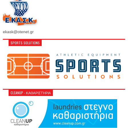
ekask@otenet.gr
SPORTS SOLUTIONS
CLEANUP - ΚΑΘΑΡΙΣΤΉΡΙΑ