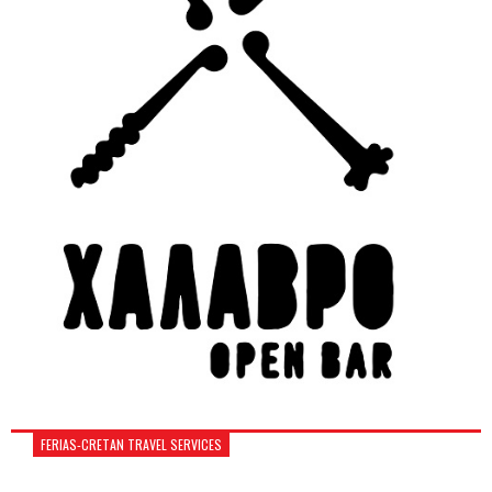
FERIAS-CRETAN TRAVEL SERVICES