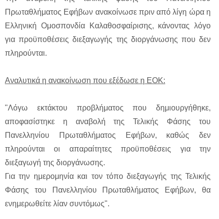
Πρωταθλήματος Εφήβων ανακοίνωσε πριν από λίγη ώρα η
Ελληνική Ομοσπονδία Καλαθοσφαίρισης, κάνοντας λόγο
για προϋποθέσεις διεξαγωγής της διοργάνωσης που δεν
πληρούνται.
Αναλυτικά η ανακοίνωση που εξέδωσε η ΕΟΚ:
"Λόγω εκτάκτου προβλήματος που δημιουργήθηκε,
αποφασίστηκε η αναβολή της Τελικής Φάσης του
Πανελληνίου Πρωταθλήματος Εφήβων, καθώς δεν
πληρούνται οι απαραίτητες προϋποθέσεις για την
διεξαγωγή της διοργάνωσης.
Για την ημερομηνία και τον τόπο διεξαγωγής της Τελικής
Φάσης του Πανελληνίου Πρωταθλήματος Εφήβων, θα
ενημερωθείτε λίαν συντόμως".