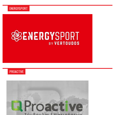
ENERGYSPORT
PROACTIVE