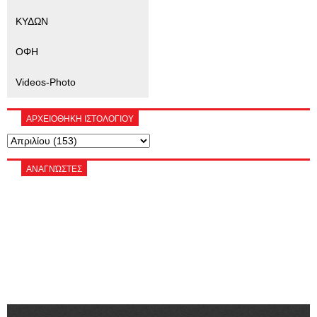
ΚΥΔΩΝ
ΟΦΗ
Videos-Photo
ΑΡΧΕΙΟΘΗΚΗ ΙΣΤΟΛΟΓΙΟΥ
ΑΝΑΓΝΏΣΤΕΣ