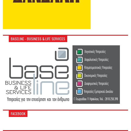
BASELINE - BUSINESS & LIFE SERVICES
FACEBOOK