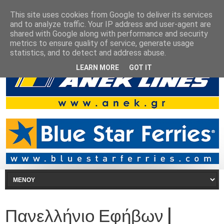
This site uses cookies from Google to deliver its services
and to analyze traffic. Your IP address and user-agent are
shared with Google along with performance and security
metrics to ensure quality of service, generate usage
statistics, and to detect and address abuse.
LEARN MORE
GOT IT
Πανελλήνιο Εφήβων |