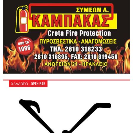
ΧΑΛΑΒΡΟ - OPEN BAR