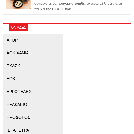
αναμένεται να πραγματοποιηθεί το πρωτάθλημα για τα
παιδιά της ΕΚΑΣΚ που ...
ΟΜΑΔΕΣ
ΑΓΟΡ
ΑΟΚ ΧΑΝΙΑ
ΕΚΑΣΚ
ΕΟΚ
ΕΡΓΟΤΕΛΗΣ
ΗΡΑΚΛΕΙΟ
ΗΡΟΔΟΤΟΣ
ΙΕΡΑΠΕΤΡΑ