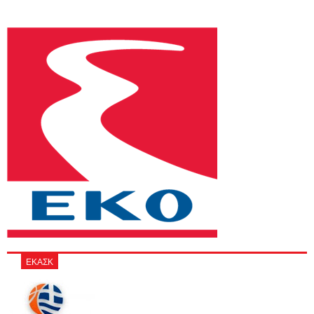
ΕΚΑΣΚ