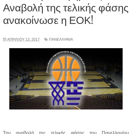
Αναβολή της τελικής φάσης
ανακοίνωσε η ΕΟΚ!
ΑΠΡΙΛΊΟΥ 13, 2017
ΠΑΝΕΛΛΉΝΙΑ
Την αναβολή της τελικής φάσης του Πανελληνίου