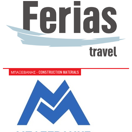
ΜΠΑΞΕΒΑΝΗΣ - CONSTRUCTION MATERIALS