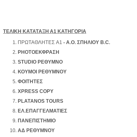
ΤΕΛΙΚΗ ΚΑΤΑΤΑΞΗ Α1 ΚΑΤΗΓΟΡΙΑ
ΠΡΩΤΑΘΛΗΤΕΣ
Α1
- Α.Ο. ΣΠΗΛΙΟΥ B.C.
PHOTOΕΚΦΡΑΣΗ
STUDIO ΡΕΘΥΜΝΟ
ΚΟΥΜΟΙ ΡΕΘΥΜΝΟΥ
ΦΟΙΤΗΤΕΣ
XPRESS COPY
PLATANOS TOURS
ΕΛ.ΕΠΑΓΓΕΛΜΑΤΙΕΣ
ΠΑΝΕΠΙΣΤΗΜΙΟ
ΑΔ ΡΕΘΥΜΝΟΥ