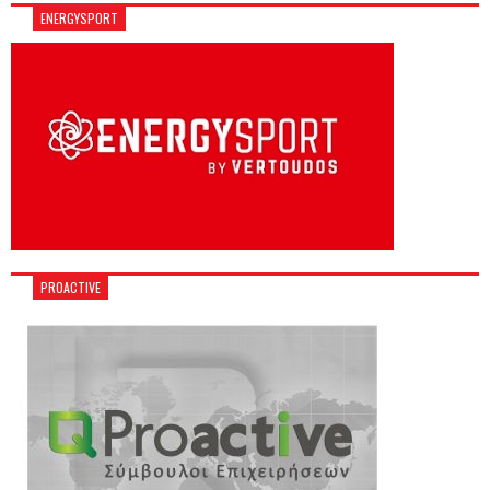
ENERGYSPORT
PROACTIVE