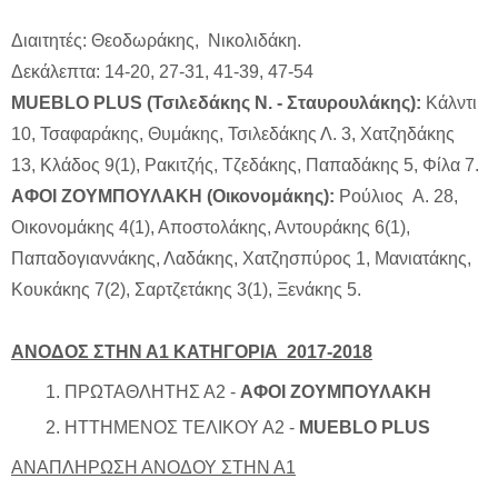
Διαιτητές: Θεοδωράκης, Νικολιδάκη.
Δεκάλεπτα: 14-20, 27-31, 41-39, 47-54
MUEBLO PLUS (Τσιλεδάκης N. - Σταυρουλάκης):
Κάλντι
10, Τσαφαράκης, Θυμάκης, Τσιλεδάκης Λ. 3, Χατζηδάκης
13, Κλάδος 9(1), Ρακιτζής, Τζεδάκης, Παπαδάκης 5, Φίλα 7.
ΑΦΟΙ ΖΟΥΜΠΟΥΛΑΚΗ (Οικονομάκης):
Ρούλιος Α. 28,
Οικονομάκης 4(1), Αποστολάκης, Αντουράκης 6(1),
Παπαδογιαννάκης, Λαδάκης, Χατζησπύρος 1, Μανιατάκης,
Κουκάκης 7(2), Σαρτζετάκης 3(1), Ξενάκης 5.
ΑΝΟΔΟΣ ΣΤΗΝ Α1 ΚΑΤΗΓΟΡΙΑ 2017-2018
ΠΡΩΤΑΘΛΗΤΗΣ Α2 -
ΑΦΟΙ ΖΟΥΜΠΟΥΛΑΚΗ
ΗΤΤΗΜΕΝΟΣ ΤΕΛΙΚΟΥ Α2 -
MUEBLO PLUS
ΑΝΑΠΛΗΡΩΣΗ ΑΝΟΔΟΥ ΣΤΗΝ Α1