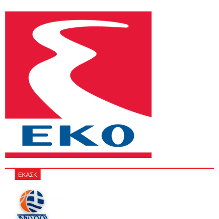
ΕΚΑΣΚ