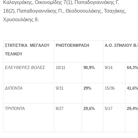
Καλογεράκης, Οικονομίδης 7(1), Παπαδογιαννάκης Γ.
18(2), Παπαδογιαννάκης Π., Θεοδοσουλάκης, Τσαχάκης,
Χρυσουλάκης 8.
ΣΤΑΤΙΣΤΙΚΑ ΜΕΓΑΛΟΥ
PHOTOΕΚΦΡΑΣΗ
Α.Ο. ΣΠΗΛΙΟΥ B.
ΤΕΛΙΚΟΥ
ΕΛΕΥΘΕΡΕΣ ΒΟΛΕΣ
10/11
90,9%
9/14
64,3
ΔΙΠΟΝΤΑ
9/31
29%
15/36
41,6
ΤΡΙΠΟΝΤΑ
8/27
29,6%
5/17
29,4