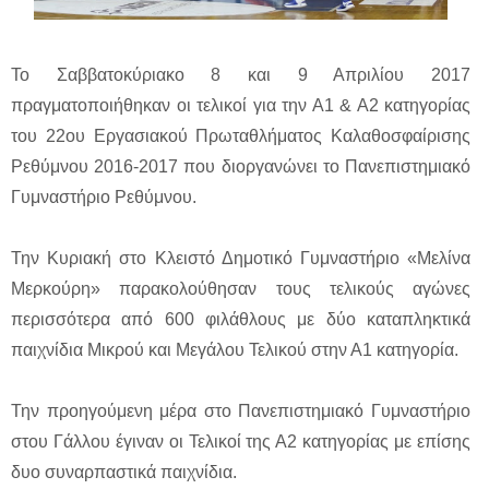
Το Σαββατοκύριακο 8 και 9 Απριλίου 2017
πραγματοποιήθηκαν οι τελικοί για την Α1 & Α2 κατηγορίας
του 22ου Εργασιακού Πρωταθλήματος Καλαθοσφαίρισης
Ρεθύμνου 2016-2017 που διοργανώνει το Πανεπιστημιακό
Γυμναστήριο Ρεθύμνου.
Την Κυριακή στο Κλειστό Δημοτικό Γυμναστήριο «Μελίνα
Μερκούρη» παρακολούθησαν τους τελικούς αγώνες
περισσότερα από 600 φιλάθλους με δύο καταπληκτικά
παιχνίδια Μικρού και Μεγάλου Τελικού στην Α1 κατηγορία.
Την προηγούμενη μέρα στο Πανεπιστημιακό Γυμναστήριο
στου Γάλλου έγιναν οι Τελικοί της Α2 κατηγορίας με επίσης
δυο συναρπαστικά παιχνίδια.