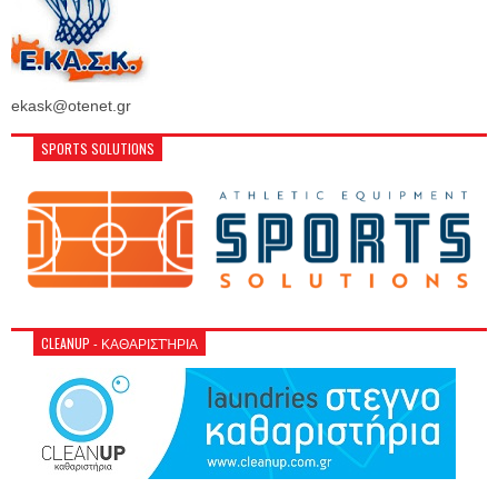
ekask@otenet.gr
SPORTS SOLUTIONS
CLEANUP - ΚΑΘΑΡΙΣΤΉΡΙΑ