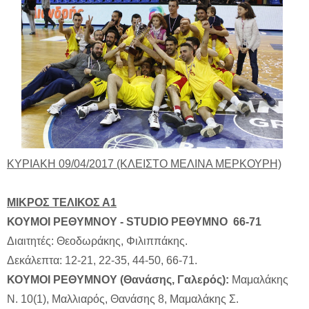
ΚΥΡΙΑΚΗ
09/04/2017 (ΚΛΕΙΣΤΟ ΜΕΛΙΝΑ ΜΕΡΚΟΥΡΗ)
ΜΙΚΡΟΣ ΤΕΛΙΚΟΣ Α1
ΚΟΥΜΟΙ ΡΕΘΥΜΝΟΥ - STUDIO ΡΕΘΥΜΝΟ 66-71
Διαιτητές: Θεοδωράκης, Φιλιππάκης.
Δεκάλεπτα: 12-21, 22-35, 44-50, 66-71.
ΚΟΥΜΟΙ ΡΕΘΥΜΝΟΥ (Θανάσης, Γαλερός):
Μαμαλάκης
Ν. 10(1), Μαλλιαρός, Θανάσης 8, Μαμαλάκης Σ.