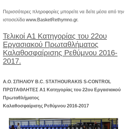
Περισσότερες πληροφορίες μπορείτε να δείτε μέσα από την
ιστοσελίδα
www.BasketRethymno.gr.
Τελικοί Α1 Κατηγορίας του 22ου
Εργασιακού Πρωταθλήματος
Καλαθοσφαίρισης Ρεθύμνου 2016-
2017.
Α.Ο. ΣΠΗΛΙΟΥ B.C. STATHOURAKIS S-CONTROL
ΠΡΩΤΑΘΛΗΤΕΣ Α1 Κατηγορίας του 22ου Εργασιακού
Πρωταθλήματος
Καλαθοσφαίρισης Ρεθύμνου 2016-2017