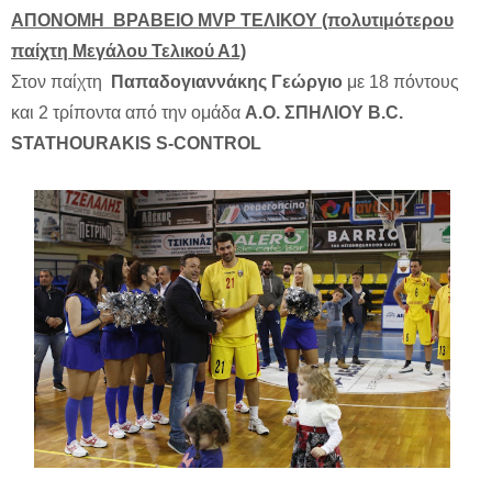
ΑΠΟΝΟΜΗ ΒΡΑΒΕΙΟ
MVP
ΤΕΛΙΚΟΥ (πολυτιμότερου
παίχτη Μεγάλου Τελικού Α1)
Στον παίχτη
Παπαδογιαννάκης Γεώργιο
με 18 πόντους
και 2 τρίποντα από την ομάδα
Α.Ο. ΣΠΗΛΙΟΥ B.C.
STATHOURAKIS S-CONTROL