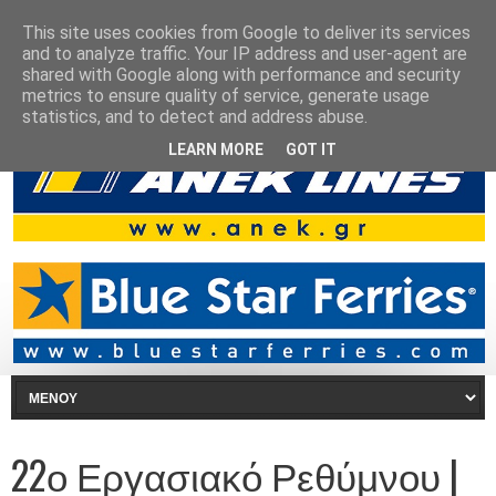
This site uses cookies from Google to deliver its services
and to analyze traffic. Your IP address and user-agent are
shared with Google along with performance and security
metrics to ensure quality of service, generate usage
statistics, and to detect and address abuse.
LEARN MORE
GOT IT
22ο Εργασιακό Ρεθύμνου |