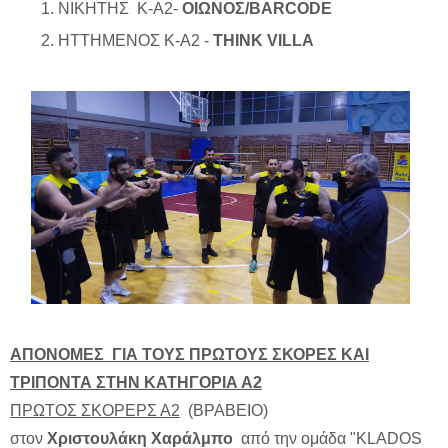
ΝΙΚΗΤΗΣ Κ-Α2-
ΟΙΩΝΟΣ/BARCODE
ΗΤΤΗΜΕΝΟΣ Κ-Α2 -
THINK VILLA
ΑΠΟΝΟΜΕΣ ΓΙΑ ΤΟΥΣ ΠΡΩΤΟΥΣ ΣΚΟΡΕΣ ΚΑΙ
ΤΡΙΠΟΝΤΑ ΣΤΗΝ ΚΑΤΗΓΟΡΙΑ Α2
ΠΡΩΤΟΣ ΣΚΟΡΕΡΣ Α2
(ΒΡΑΒΕΙΟ)
στον
Χριστουλάκη Χαράλμπο
από την ομάδα "KLADOS