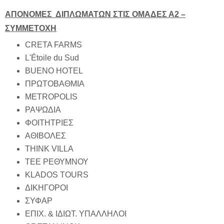
ΑΠΟΝΟΜΕΣ ΔΙΠΛΩΜΑΤΩΝ ΣΤΙΣ ΟΜΑΔΕΣ Α2 –
ΣΥΜΜΕΤΟΧΗ
CRETA FARMS
L'Étoile du Sud
BUENO HOTEL
ΠΡΩΤΟΒΑΘΜΙΑ
METROPOLIS
ΡΑΨΩΔΙΑ
ΦΟΙΤΗΤΡΙΕΣ
ΑΘΙΒΟΛΕΣ
THINK VILLA
ΤΕΕ ΡΕΘΥΜΝΟΥ
KLADOS TOURS
ΔΙΚΗΓΟΡΟΙ
ΣΥΦΑΡ
ΕΠΙΧ. & ΙΔΙΩΤ. ΥΠΑΛΛΗΛΟΙ