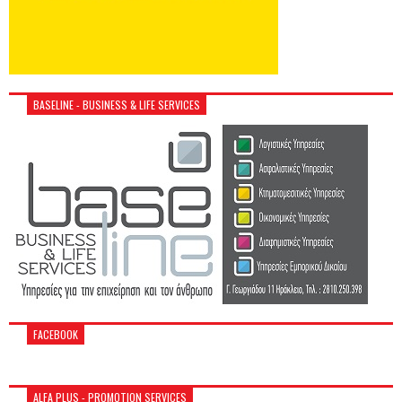
BASELINE - BUSINESS & LIFE SERVICES
FACEBOOK
ALFA PLUS - PROMOTION SERVICES