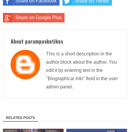
Share on Facebook
Share on Twitter
Share on Google Plus
About parampasketikos
This is a short description in the
author block about the author. You
edit it by entering text in the
"Biographical Info" field in the user
admin panel.
RELATED POSTS