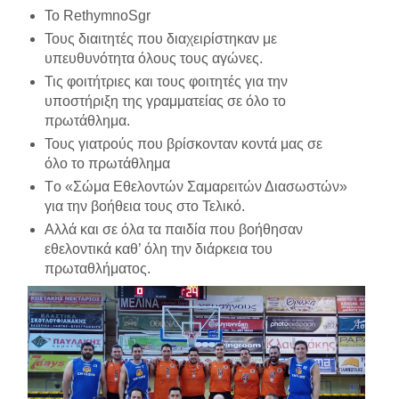
Το RethymnoSgr
Τους διαιτητές που διαχειρίστηκαν με
υπευθυνότητα όλους τους αγώνες.
Τις φοιτήτριες και τους φοιτητές για την
υποστήριξη της γραμματείας σε όλο το
πρωτάθλημα.
Τους γιατρούς που βρίσκονταν κοντά μας σε
όλο το πρωτάθλημα
Tο «Σώμα Εθελοντών Σαμαρειτών Διασωστών»
για την βοήθεια τους στο Τελικό.
Αλλά και σε όλα τα παιδία που βοήθησαν
εθελοντικά καθ’ όλη την διάρκεια του
πρωταθλήματος.