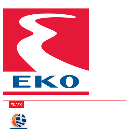
ΕΚΑΣΚ