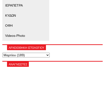
ΙΕΡΑΠΕΤΡΑ
ΚΥΔΩΝ
ΟΦΗ
Videos-Photo
ΑΡΧΕΙΟΘΗΚΗ ΙΣΤΟΛΟΓΙΟΥ
ΑΝΑΓΝΏΣΤΕΣ