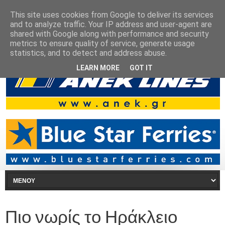
This site uses cookies from Google to deliver its services
and to analyze traffic. Your IP address and user-agent are
shared with Google along with performance and security
metrics to ensure quality of service, generate usage
statistics, and to detect and address abuse.
LEARN MORE
GOT IT
Πιο νωρίς το Ηράκλειο