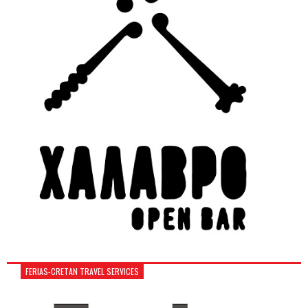
FERIAS-CRETAN TRAVEL SERVICES