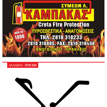
ΧΑΛΑΒΡΟ - OPEN BAR