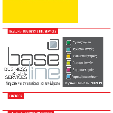
BASELINE - BUSINESS & LIFE SERVICES
FACEBOOK