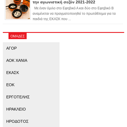
την αγωνιστική σεζόν 2021-2022
Με έναν όμιλο στο Εφηβικό Α και δύο στο Εφηβικό Β
αναμένεται να πραγματοποιηθεί το πρωτάθλημα για τα
παιδιά της ΕΚΑΣΚ που ...
ΟΜΑΔΕΣ
ΑΓΟΡ
ΑΟΚ ΧΑΝΙΑ
ΕΚΑΣΚ
ΕΟΚ
ΕΡΓΟΤΕΛΗΣ
ΗΡΑΚΛΕΙΟ
ΗΡΟΔΟΤΟΣ