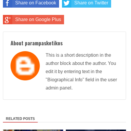
Share on Facebook
Share on Twitter
Share on Google Plus
About parampasketikos
This is a short description in the
author block about the author. You
edit it by entering text in the
"Biographical Info" field in the user
admin panel.
RELATED POSTS