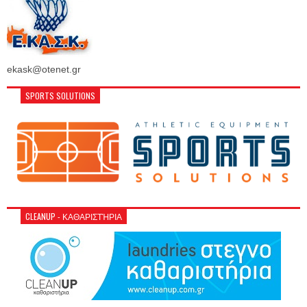
ekask@otenet.gr
SPORTS SOLUTIONS
CLEANUP - ΚΑΘΑΡΙΣΤΉΡΙΑ