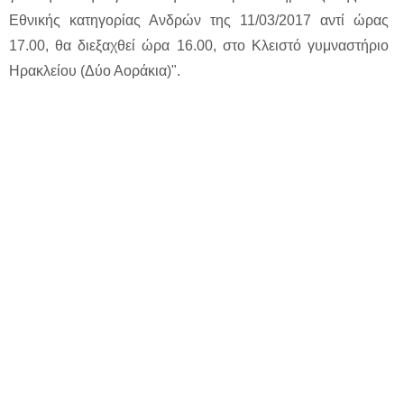
Εθνικής κατηγορίας Ανδρών της 11/03/2017 αντί ώρας
17.00, θα διεξαχθεί ώρα 16.00, στο Κλειστό γυμναστήριο
Ηρακλείου (Δύο Αοράκια)".