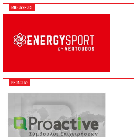
ENERGYSPORT
PROACTIVE