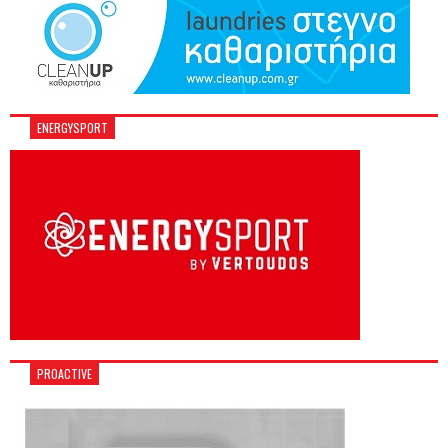
ENERGYSPORT
PROACTIVE