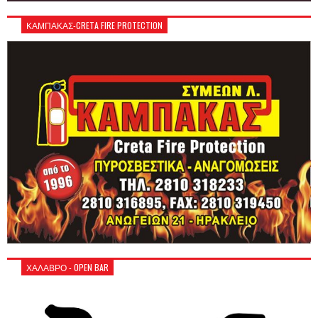
ΚΑΜΠΑΚΑΣ-CRETA FIRE PROTECTION
ΧΑΛΑΒΡΟ - OPEN BAR