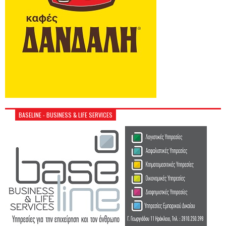
BASELINE - BUSINESS & LIFE SERVICES