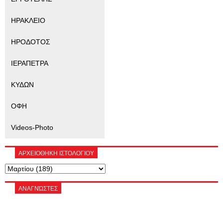
ΗΡΑΚΛΕΙΟ
ΗΡΟΔΟΤΟΣ
ΙΕΡΑΠΕΤΡΑ
ΚΥΔΩΝ
ΟΦΗ
Videos-Photo
ΑΡΧΕΙΟΘΗΚΗ ΙΣΤΟΛΟΓΙΟΥ
ΑΝΑΓΝΏΣΤΕΣ