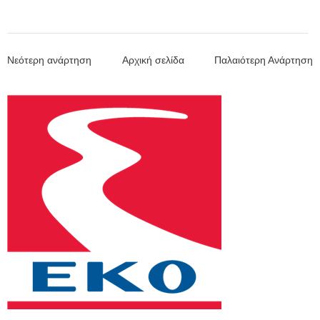
Νεότερη ανάρτηση
Αρχική σελίδα
Παλαιότερη Ανάρτηση