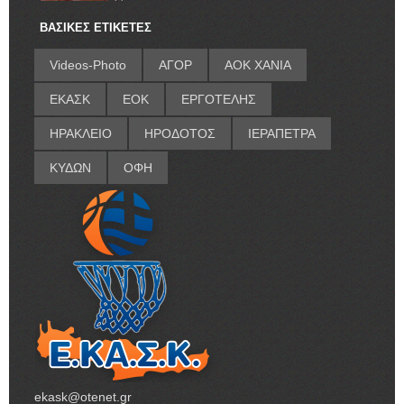
ΒΑΣΙΚΕΣ ΕΤΙΚΕΤΕΣ
Videos-Photo
ΑΓΟΡ
ΑΟΚ ΧΑΝΙΑ
ΕΚΑΣΚ
ΕΟΚ
ΕΡΓΟΤΕΛΗΣ
ΗΡΑΚΛΕΙΟ
ΗΡΟΔΟΤΟΣ
ΙΕΡΑΠΕΤΡΑ
ΚΥΔΩΝ
ΟΦΗ
ekask@otenet.gr