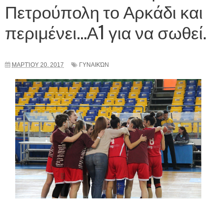
Πετρούπολη το Αρκάδι και
περιμένει...Α1 για να σωθεί.
ΜΑΡΤΊΟΥ 20, 2017
ΓΥΝΑΙΚΏΝ