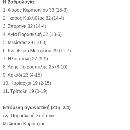
Η βαθμολογία:
1. Φάρος Κερατσινίου 33 (15-3)
2. Ίκαρος Καλλιθέας 32 (14-4)
3. Σπόρτιγκ 32 (14-4)
4. Αγία Παρασκευή 32 (13-6)
5. Μελίσσια 29 (10-8)
6. Ελευθερία Μοσχάτου 29 (11-7)
7. Ηλιούπολη 27 (9-9)
8. Άρης Πετρούπολης 25 (8-10)
9. Αρκάδι 23 (4-15)
10. Κυρίαρχοι 19 (2-15)
11. Τρίπολη 19 (0-19)
Επόμενη αγωνιστική (21η, 2/4)
Αγ. Παρασκευή-Σπόρτιγκ
Μελίσσια-Κυριάρχοι