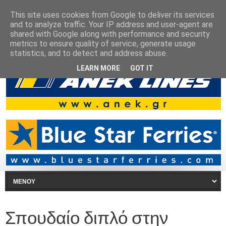
This site uses cookies from Google to deliver its services
and to analyze traffic. Your IP address and user-agent are
shared with Google along with performance and security
metrics to ensure quality of service, generate usage
statistics, and to detect and address abuse.
LEARN MORE
GOT IT
Σπουδαίο διπλό στην