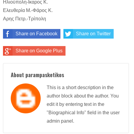
Ηλιούπολη-Ικαρος Κ.
Ελευθερία Μ.-Φάρος Κ.
Αρης Πετρ.-Τρίπολη
Share on Facebook
Share on Twitter
Share on Google Plus
About parampasketikos
This is a short description in the
author block about the author. You
edit it by entering text in the
"Biographical Info" field in the user
admin panel.