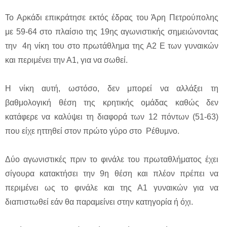
Το Αρκάδι επικράτησε εκτός έδρας του Άρη Πετρούπολης
με 59-64 στο πλαίσιο της 19ης αγωνιστικής σημειώνοντας
την 4η νίκη του στο πρωτάθλημα της Α2 Ε των γυναικών
και περιμένει την Α1, για να σωθεί.
Η νίκη αυτή, ωστόσο, δεν μπορεί να αλλάξει τη
βαθμολογική θέση της κρητικής ομάδας καθώς δεν
κατάφερε να καλύψει τη διαφορά των 12 πόντων (51-63)
που είχε ηττηθεί στον πρώτο γύρο στο Ρέθυμνο.
Δύο αγωνιστικές πριν το φινάλε του πρωταθλήματος έχει
σίγουρα κατακτήσει την 9η θέση και πλέον πρέπει να
περιμένει ως το φινάλε και της Α1 γυναικών για να
διαπιστωθεί εάν θα παραμείνει στην κατηγορία ή όχι.