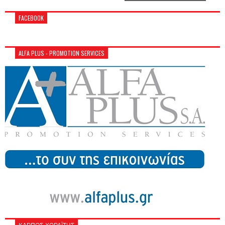
FACEBOOK
ALFA PLUS - PROMOTION SERVICES
ΚΑΡΠΟΣ-ΧΩΡΑΪΤΗΣ