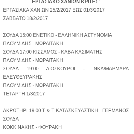
EΡΓΑΣΙΑΚO ΧΑΝΙΩΝ ΚΡΙΤΕΣ:
ΕΡΓΑΣΙΑΚΑ ΧΑΝΙΩΝ 25/2/2017 ΕΩΣ 01/3/2017
ΣΑΒΒΑΤΟ 18/2/2017
ΣΟΥΔΑ 15:00 ΕΝΕΤΙΚΟ - ΕΛΛΗΝΙΚΗ ΑΣΤΥΝΟΜΙΑ
ΠΛΟΥΜΙΔΗΣ - ΜΩΡΑΙΤΑΚΗ
ΣΟΥΔΑ 17:00 ΚΙΣΣΑΜΟΣ - ΚΑΒΑ ΚΑΣΙΜΑΤΗΣ
ΠΛΟΥΜΙΔΗΣ - ΜΩΡΑΙΤΑΚΗ
ΣΟΥΔΑ 19:00 ΔΙΟΣΚΟΥΡΟΙ - ΙΝΚΑ/ΜΑΡΜΑΡΑ
ΕΛΕΥΘΕΥΡΑΚΗΣ
ΠΛΟΥΜΙΔΗΣ - ΜΩΡΑΙΤΑΚΗ
ΤΕΤΑΡΤΗ 1/3/2017
ΑΚΡΩΤΗΡΙ 19:00 Τ & Τ ΚΑΤΑΣΚΕΥΑΣΤΙΚΗ - ΓΕΡΜΑΝΟΣ
ΣΟΥΔΑ
ΚΟΚΚΙΝΑΚΗΣ - ΦΟΥΡΑΚΗ