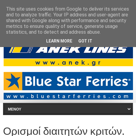
This site uses cookies from Google to deliver its services
and to analyze traffic. Your IP address and user-agent are
shared with Google along with performance and security
metrics to ensure quality of service, generate usage
statistics, and to detect and address abuse.
LEARN MORE
GOT IT
Ορισμοί διαιτητών κριτών.