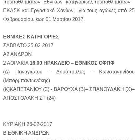
πρωταθλημάτων Εθνικών κατηγοριών,πρωταθλημάτων
ΕΚΑΣΚ και Εργασιακό Χανίων, για τους αγώνες από 25
Φεβρουαρίου, έως 01 Μαρτίου 2017.
ΕΘΝΙΚΕΣ ΚΑΤΗΓΟΡΙΕΣ
ΣΑΒΒΑΤΟ 25-02-2017
Α2 ΑΝΔΡΩΝ
2 ΑΟΡΑΚΙΑ
16.00 ΗΡΑΚΛΕΙΟ – ΕΘΝΙΚΟΣ ΟΦΠΦ
(Δ) Παναγιώτου – Δημόπουλος – Κωνσταντινίδου
(Μπορμπαντωνάκης)
(Κ)ΚΑΠΕΤΑΝΙΟΥ (Σ) - ΒΑΡΟΥΧΑ (Β)– ΣΠΑΝΟΥΔΑΚΗ (Χ)–
ΑΠΟΣΤΟΛΑΚΗ ΣΤ (24)
ΚΥΡΙΑΚΗ 26-02-2017
Β ΕΘΝΙΚΗ ΑΝΔΡΩΝ