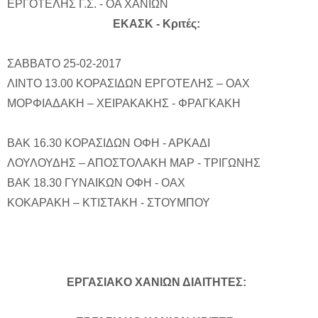
ΕΡΓΟΤΕΛΗΣ Γ.Σ. - ΟΑ ΧΑΝΙΩΝ
ΕΚΑΣΚ - Κριτές:
ΣΑΒΒΑΤΟ 25-02-2017
ΛΙΝΤΟ 13.00 ΚΟΡΑΣΙΔΩΝ ΕΡΓΟΤΕΛΗΣ – ΟΑΧ
ΜΟΡΦΙΑΔΑΚΗ – ΧΕΙΡΑΚΑΚΗΣ - ΦΡΑΓΚΑΚΗ
ΒΑΚ 16.30 ΚΟΡΑΣΙΔΩΝ ΟΦΗ - ΑΡΚΑΔΙ
ΛΟΥΛΟΥΔΗΣ – ΑΠΟΣΤΟΛΑΚΗ ΜΑΡ - ΤΡΙΓΩΝΗΣ
ΒΑΚ 18.30 ΓΥΝΑΙΚΩΝ ΟΦΗ - ΟΑΧ
ΚΟΚΑΡΑΚΗ – ΚΤΙΣΤΑΚΗ - ΣΤΟΥΜΠΟΥ
EΡΓΑΣΙΑΚO ΧΑΝΙΩΝ ΔΙΑΙΤΗΤΕΣ: