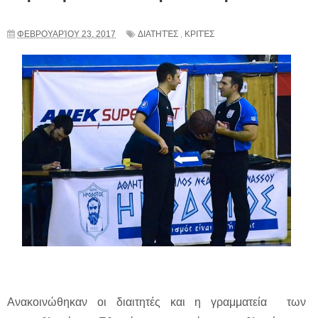
ΦΕΒΡΟΥΑΡΊΟΥ 23, 2017
ΔΙΑΤΗΤΈΣ
,
ΚΡΙΤΈΣ
Ανακοινώθηκαν οι διαιτητές και η γραμματεία των