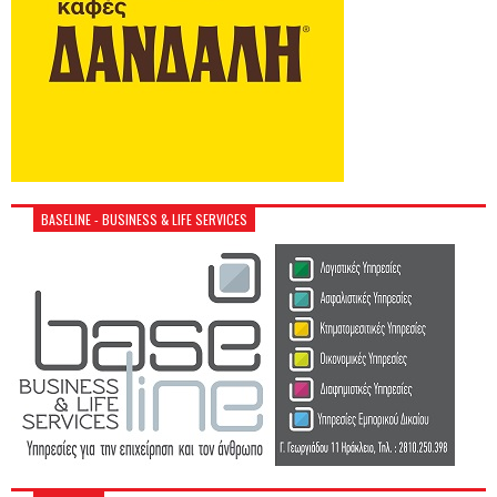
BASELINE - BUSINESS & LIFE SERVICES