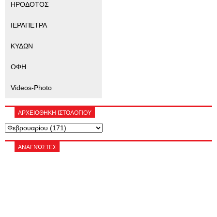
ΗΡΟΔΟΤΟΣ
ΙΕΡΑΠΕΤΡΑ
ΚΥΔΩΝ
ΟΦΗ
Videos-Photo
ΑΡΧΕΙΟΘΗΚΗ ΙΣΤΟΛΟΓΙΟΥ
ΑΝΑΓΝΏΣΤΕΣ