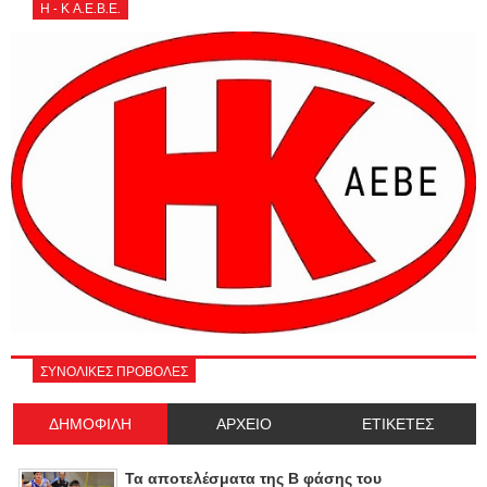
Η - Κ Α.Ε.Β.Ε.
ΣΥΝΟΛΙΚΕΣ ΠΡΟΒΟΛΕΣ
ΔΗΜΟΦΙΛΗ
ΑΡΧΕΙΟ
ΕΤΙΚΕΤΕΣ
Τα αποτελέσματα της Β φάσης του