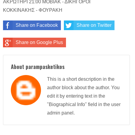
ΑΚΡΩΤΗΡΙ 21:00 ΜΟΒΙΑΚ - ΔΙΚΗΓΟΡΟΙ
ΚΟΚΚΙΝΑΚΗΣ - ΦΟΥΡΑΚΗ
Share on Facebook
Share on Twitter
Share on Google Plus
About parampasketikos
This is a short description in the
author block about the author. You
edit it by entering text in the
"Biographical Info" field in the user
admin panel.