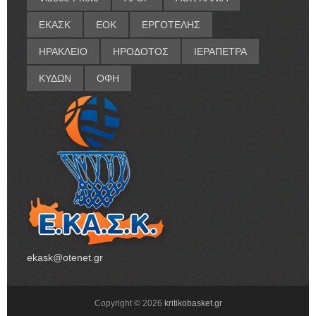
ΕΚΑΣΚ
ΕΟΚ
ΕΡΓΟΤΕΛΗΣ
ΗΡΑΚΛΕΙΟ
ΗΡΟΔΟΤΟΣ
ΙΕΡΑΠΕΤΡΑ
ΚΥΔΩΝ
ΟΦΗ
ekask@otenet.gr
Copyright ©
2026
kritikobasket.gr