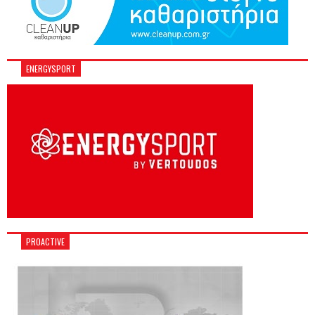
ENERGYSPORT
PROACTIVE