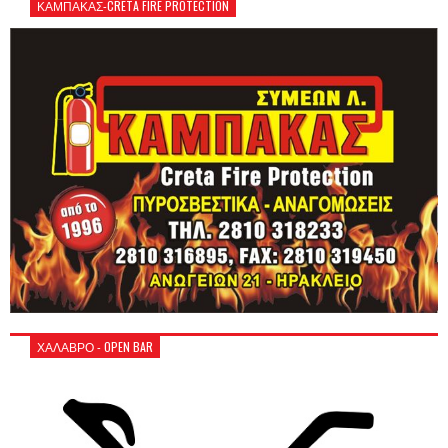
ΚΑΜΠΑΚΑΣ-CRETA FIRE PROTECTION
ΧΑΛΑΒΡΟ - OPEN BAR