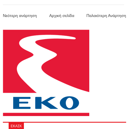
Νεότερη ανάρτηση
Αρχική σελίδα
Παλαιότερη Ανάρτηση
ΕΚΑΣΚ