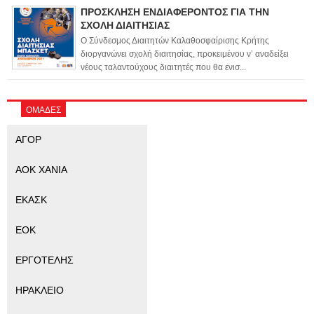
ΠΡΟΣΚΛΗΣΗ ΕΝΔΙΑΦΕΡΟΝΤΟΣ ΓΙΑ ΤΗΝ
ΣΧΟΛΗ ΔΙΑΙΤΗΣΙΑΣ
Ο Σύνδεσμος Διαιτητών Καλαθοσφαίρισης Κρήτης
διοργανώνει σχολή διαιτησίας, προκειμένου ν’ αναδείξει
νέους ταλαντούχους διαιτητές που θα ενισ...
ΟΜΑΔΕΣ
ΑΓΟΡ
ΑΟΚ ΧΑΝΙΑ
ΕΚΑΣΚ
ΕΟΚ
ΕΡΓΟΤΕΛΗΣ
ΗΡΑΚΛΕΙΟ