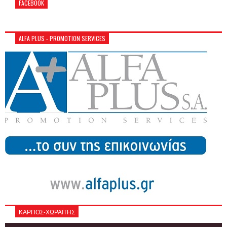
FACEBOOK
ALFA PLUS - PROMOTION SERVICES
ΚΑΡΠΟΣ-ΧΩΡΑΪΤΗΣ