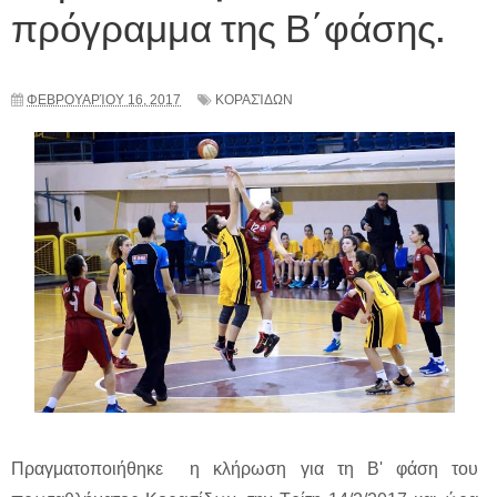
πρόγραμμα της Β΄φάσης.
ΦΕΒΡΟΥΑΡΊΟΥ 16, 2017
ΚΟΡΑΣΊΔΩΝ
Πραγματοποιήθηκε η κλήρωση για τη Β' φάση του