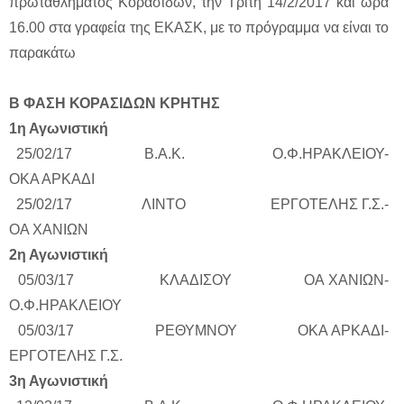
πρωταθλήματος Κορασίδων, την Τρίτη 14/2/2017 και ώρα
16.00 στα γραφεία της ΕΚΑΣΚ, με το πρόγραμμα να είναι το
παρακάτω
Β ΦΑΣΗ ΚΟΡΑΣΙΔΩΝ ΚΡΗΤΗΣ
1η Αγωνιστική
25/02/17 Β.Α.Κ. Ο.Φ.ΗΡΑΚΛΕΙΟΥ-
ΟΚΑ ΑΡΚΑΔΙ
25/02/17 ΛΙΝΤΟ ΕΡΓΟΤΕΛΗΣ Γ.Σ.-
ΟΑ ΧΑΝΙΩΝ
2η Αγωνιστική
05/03/17 ΚΛΑΔΙΣΟΥ ΟΑ ΧΑΝΙΩΝ-
Ο.Φ.ΗΡΑΚΛΕΙΟΥ
05/03/17 ΡΕΘΥΜΝΟΥ ΟΚΑ ΑΡΚΑΔΙ-
ΕΡΓΟΤΕΛΗΣ Γ.Σ.
3η Αγωνιστική