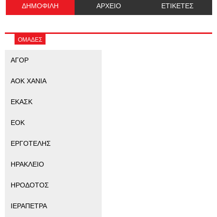
ΔΗΜΟΦΙΛΗ
ΑΡΧΕΙΟ
ΕΤΙΚΕΤΕΣ
ΟΜΑΔΕΣ
ΑΓΟΡ
ΑΟΚ ΧΑΝΙΑ
ΕΚΑΣΚ
ΕΟΚ
ΕΡΓΟΤΕΛΗΣ
ΗΡΑΚΛΕΙΟ
ΗΡΟΔΟΤΟΣ
ΙΕΡΑΠΕΤΡΑ