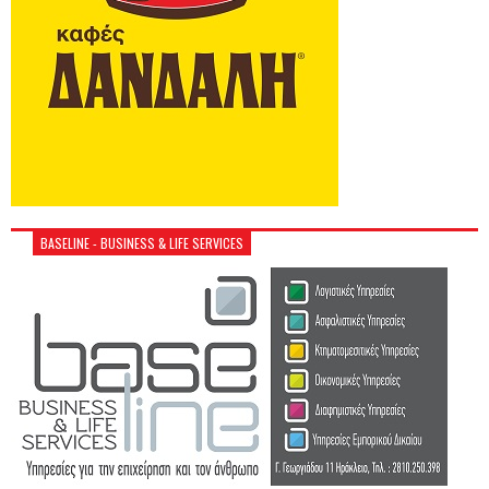
BASELINE - BUSINESS & LIFE SERVICES