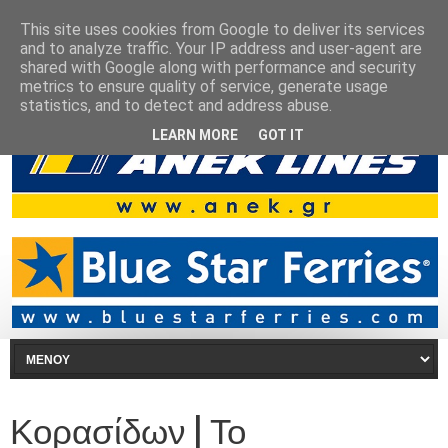
This site uses cookies from Google to deliver its services
and to analyze traffic. Your IP address and user-agent are
shared with Google along with performance and security
metrics to ensure quality of service, generate usage
statistics, and to detect and address abuse.
LEARN MORE
GOT IT
Κορασίδων | Το