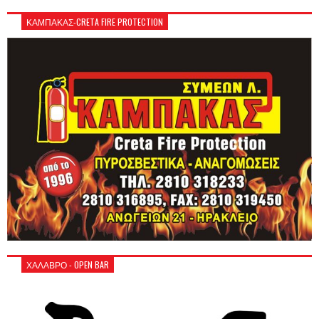
ΚΑΜΠΑΚΑΣ-CRETA FIRE PROTECTION
ΧΑΛΑΒΡΟ - OPEN BAR