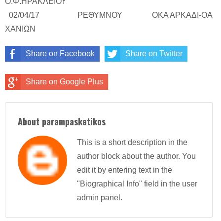
Ο.Φ.ΗΡΑΚΛΕΙΟΥ
02/04/17 ΡΕΘΥΜΝΟΥ ΟΚΑ ΑΡΚΑΔΙ-ΟΑ
ΧΑΝΙΩΝ
Share on Facebook
Share on Twitter
Share on Google Plus
About parampasketikos
This is a short description in the
author block about the author. You
edit it by entering text in the
"Biographical Info" field in the user
admin panel.