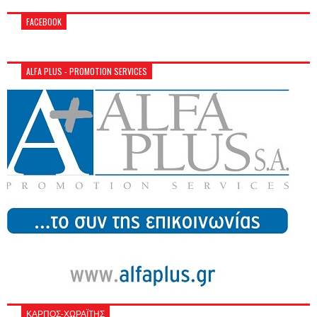
FACEBOOK
ALFA PLUS - PROMOTION SERVICES
ΚΑΡΠΟΣ-ΧΩΡΑΪΤΗΣ