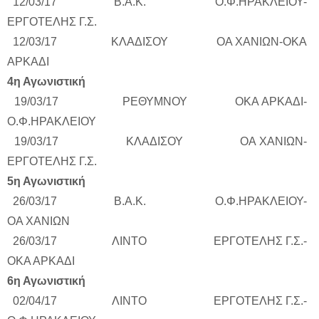
12/03/17 Β.Α.Κ. Ο.Φ.ΗΡΑΚΛΕΙΟΥ-
ΕΡΓΟΤΕΛΗΣ Γ.Σ.
12/03/17 ΚΛΑΔΙΣΟΥ ΟΑ ΧΑΝΙΩΝ-ΟΚΑ
ΑΡΚΑΔΙ
4η Αγωνιστική
19/03/17 ΡΕΘΥΜΝΟΥ ΟΚΑ ΑΡΚΑΔΙ-
Ο.Φ.ΗΡΑΚΛΕΙΟΥ
19/03/17 ΚΛΑΔΙΣΟΥ ΟΑ ΧΑΝΙΩΝ-
ΕΡΓΟΤΕΛΗΣ Γ.Σ.
5η Αγωνιστική
26/03/17 Β.Α.Κ. Ο.Φ.ΗΡΑΚΛΕΙΟΥ-
ΟΑ ΧΑΝΙΩΝ
26/03/17 ΛΙΝΤΟ ΕΡΓΟΤΕΛΗΣ Γ.Σ.-
ΟΚΑ ΑΡΚΑΔΙ
6η Αγωνιστική
02/04/17 ΛΙΝΤΟ ΕΡΓΟΤΕΛΗΣ Γ.Σ.-