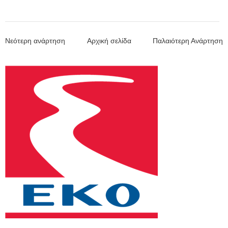
Νεότερη ανάρτηση
Αρχική σελίδα
Παλαιότερη Ανάρτηση