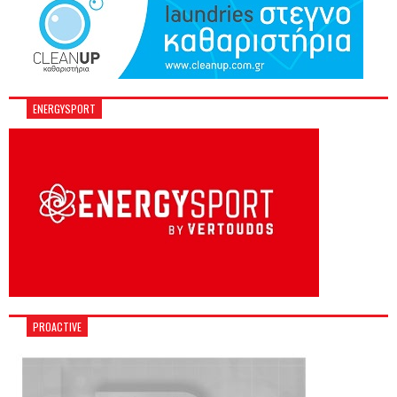
ENERGYSPORT
PROACTIVE