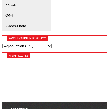
ΚΥΔΩΝ
ΟΦΗ
Videos-Photo
ΑΡΧΕΙΟΘΗΚΗ ΙΣΤΟΛΟΓΙΟΥ
ΑΝΑΓΝΏΣΤΕΣ