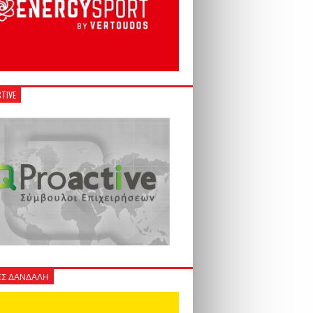
TIVE
Σ ΔΑΝΔΑΛΗ