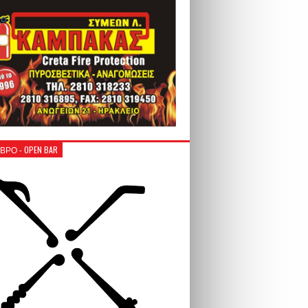
ΒΡΟ - OPEN BAR