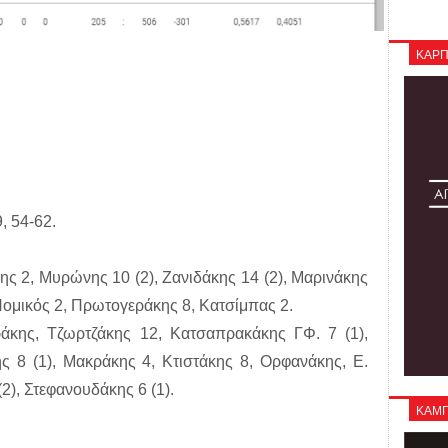
ΚΑΡΠ
, 54-62.
ς 2, Μυρώνης 10 (2), Ζανιδάκης 14 (2), Μαρινάκης
Νομικός 2, Πρωτογεράκης 8, Κατσίμπας 2.
άκης, Τζωρτζάκης 12, Κατσαπρακάκης ΓΦ. 7 (1),
ς 8 (1), Μακράκης 4, Κτιστάκης 8, Ορφανάκης, Ε.
2), Στεφανουδάκης 6 (1).
ΚΑΜΠΑ