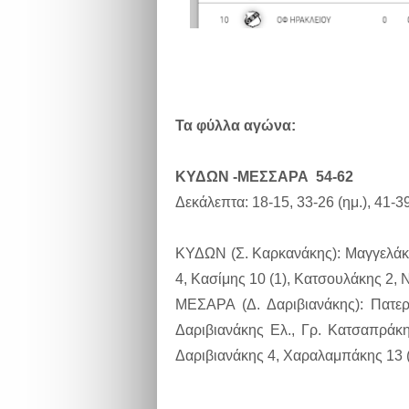
Τα φύλλα αγώνα:
ΚΥΔΩΝ -ΜΕΣΣΑΡΑ 54-62
Δεκάλεπτα: 18-15, 33-26 (ημ.), 41-39
ΚΥΔΩΝ (Σ. Καρκανάκης): Μαγγελάκη
4, Κασίμης 10 (1), Κατσουλάκης 2, 
ΜΕΣΑΡΑ (Δ. Δαριβιανάκης): Πατερ
Δαριβιανάκης Ελ., Γρ. Κατσαπράκη
Δαριβιανάκης 4, Χαραλαμπάκης 13 (