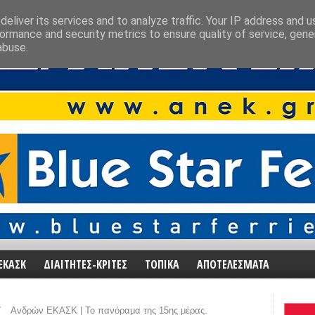
eliver its services and to analyze traffic. Your IP address and 
ormance and security metrics to ensure quality of service, gen
abuse.
ΕΚΑΣΚ
ΔΙΑΙΤΗΤΕΣ-ΚΡΙΤΕΣ
ΤΟΠΙΚΑ
ΑΠΟΤΕΛΕΣΜΑΤΑ
/
Ανδρών ΕΚΑΣΚ | Το πανόραμα της 15ης μέρας.