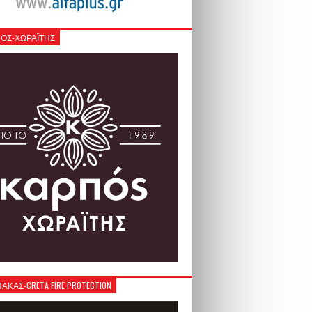
ΟΣ-ΧΩΡΑΪΤΗΣ
ΚΑΣ-CRETA FIRE PROTECTION