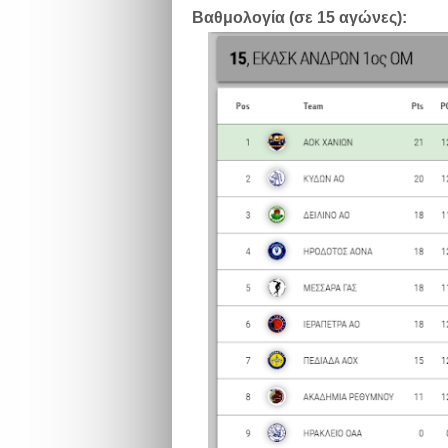
Βαθμολογία (σε 15 αγώνες):