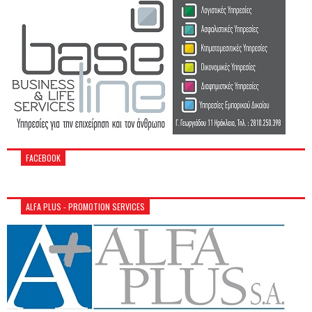
FACEBOOK
ALFA PLUS - PROMOTION SERVICES