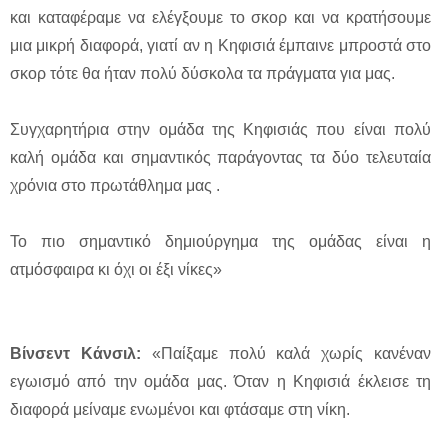
και καταφέραμε να ελέγξουμε το σκορ και να κρατήσουμε
μια μικρή διαφορά, γιατί αν η Κηφισιά έμπαινε μπροστά στο
σκορ τότε θα ήταν πολύ δύσκολα τα πράγματα για μας.
Συγχαρητήρια στην ομάδα της Κηφισιάς που είναι πολύ
καλή ομάδα και σημαντικός παράγοντας τα δύο τελευταία
χρόνια στο πρωτάθλημα μας .
Το πιο σημαντικό δημιούργημα της ομάδας είναι η
ατμόσφαιρα κι όχι οι έξι νίκες»
Βίνσεντ Κάνσιλ:
«Παίξαμε πολύ καλά χωρίς κανέναν
εγωισμό από την ομάδα μας. Όταν η Κηφισιά έκλεισε τη
διαφορά μείναμε ενωμένοι και φτάσαμε στη νίκη.