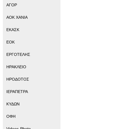
ΑΓΟΡ
ΑΟΚ ΧΑΝΙΑ
ΕΚΑΣΚ
ΕΟΚ
ΕΡΓΟΤΕΛΗΣ
ΗΡΑΚΛΕΙΟ
ΗΡΟΔΟΤΟΣ
ΙΕΡΑΠΕΤΡΑ
ΚΥΔΩΝ
ΟΦΗ
Videos-Photo