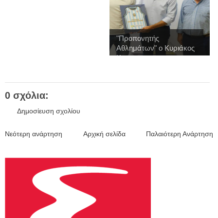
"Προπονητής
Αθλημάτων" ο Κυριάκος
Κ...
0 σχόλια:
Δημοσίευση σχολίου
Νεότερη ανάρτηση
Αρχική σελίδα
Παλαιότερη Ανάρτηση