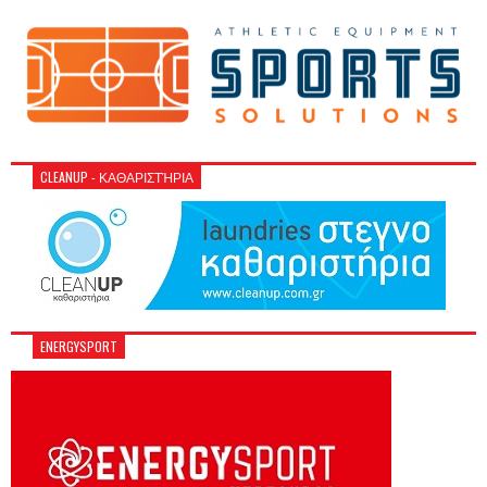
CLEANUP - ΚΑΘΑΡΙΣΤΉΡΙΑ
ENERGYSPORT