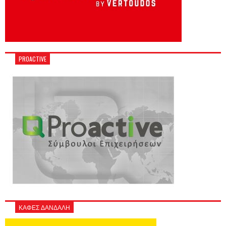
PROACTIVE
ΚΑΦΕΣ ΔΑΝΔΑΛΗ