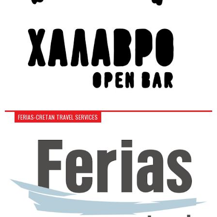
FERIAS-CRETAN TRAVEL SERVICES