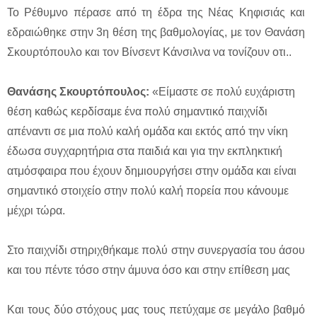
Το Ρέθυμνο πέρασε από τη έδρα της Νέας Κηφισιάς και
εδραιώθηκε στην 3η θέση της βαθμολογίας, με τον Θανάση
Σκουρτόπουλο και τον Βίνσεντ Κάνσιλνα να τονίζουν οτι..
Θανάσης Σκουρτόπουλος:
«Είμαστε σε πολύ ευχάριστη
θέση καθώς κερδίσαμε ένα πολύ σημαντικό παιχνίδι
απέναντι σε μια πολύ καλή ομάδα και εκτός από την νίκη
έδωσα συγχαρητήρια στα παιδιά και για την εκπληκτική
ατμόσφαιρα που έχουν δημιουργήσει στην ομάδα και είναι
σημαντικό στοιχείο στην πολύ καλή πορεία που κάνουμε
μέχρι τώρα.
Στο παιχνίδι στηριχθήκαμε πολύ στην συνεργασία του άσου
και του πέντε τόσο στην άμυνα όσο και στην επίθεση μας
Και τους δύο στόχους μας τους πετύχαμε σε μεγάλο βαθμό