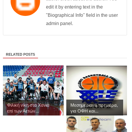
edit it by entering text in the
"Biographical Info" field in the user
admin panel.
RELATED POSTS
Φιλική νίκη στα Χανιά
Μεσημεριανή πρεμιέρα,
επί των Αετών...
για ΟΦΗ και...