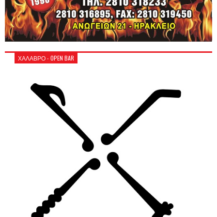
ΧΑΛΑΒΡΟ - OPEN BAR