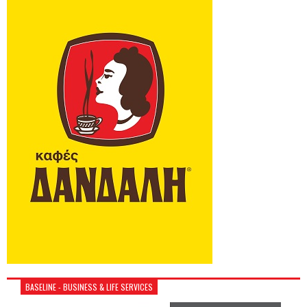
BASELINE - BUSINESS & LIFE SERVICES