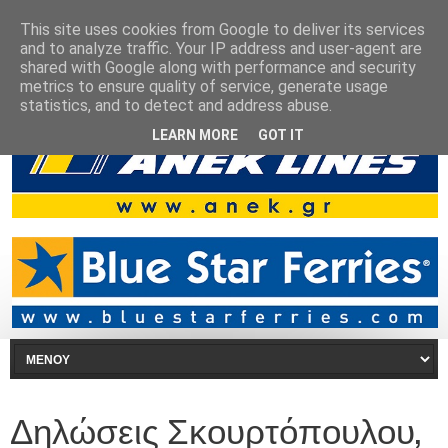
This site uses cookies from Google to deliver its services
and to analyze traffic. Your IP address and user-agent are
shared with Google along with performance and security
metrics to ensure quality of service, generate usage
statistics, and to detect and address abuse.
LEARN MORE
GOT IT
Δηλώσεις Σκουρτόπουλου,