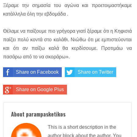
Ξέραμε την σημασία του αγώνα και προετοιμαστήκαμε
κατάλληλα όλη την εβδομάδα .
Θέλαμε να παίξουμε πιο γρήγορα γιατί ξέραμε ότι η Κηφισιά
παίζει πολύ κοντά στο καλάθι. Νιώθω ότι με εμπιστεύονται
και ότι αν παίξω καλά θα κερδίσουμε. Προτιμάω να
πασάρω από το να σκοράρω».
Share on Facebook
Share on Twitter
Share on Google Plus
About parampasketikos
This is a short description in the
author block about the author. You